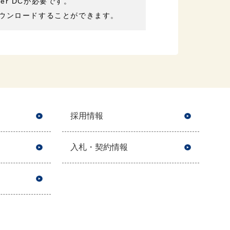
der DCが必要です。
ウンロードすることができます。
採用情報
入札・契約情報