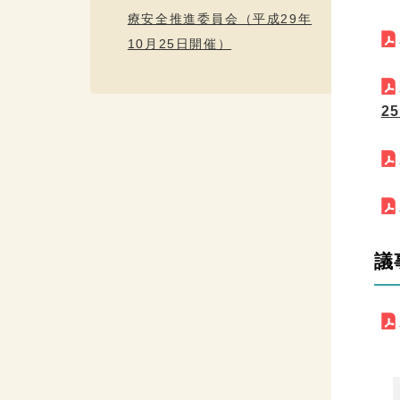
療安全推進委員会（平成29年
10月25日開催）
2
議