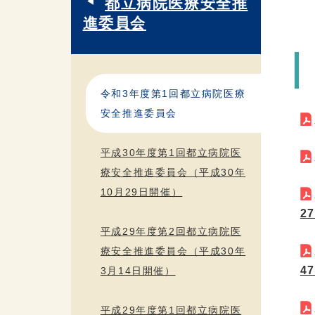
都立病院医療安全推
進委員会
令和3年度第1回都立病院医療
安全推進委員会
平成30年度第1回都立病院医
療安全推進委員会（平成30年
10月29日開催）
2
平成29年度第2回都立病院医
療安全推進委員会（平成30年
4
3月14日開催）
平成29年度第1回都立病院医