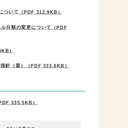
について
（PDF 312.9KB）
ベル分類の変更について
（PDF
.6KB）
的指針（案）
（PDF 333.6KB）
PDF 335.5KB）