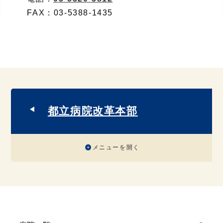
FAX：
03-5388-1435
都立病院改革本部
メニューを開く