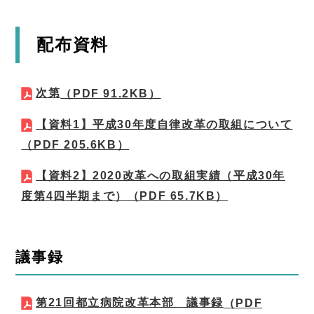
配布資料
次第
（PDF 91.2KB）
【資料1】平成30年度自律改革の取組について
（PDF 205.6KB）
【資料2】2020改革への取組実績（平成30年
度第4四半期まで）
（PDF 65.7KB）
議事録
第21回都立病院改革本部 議事録
（PDF