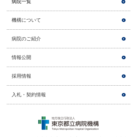
病院一覧
開
機構について
病院のご紹介
情報公開
採用情報
入札・契約情報