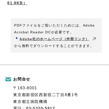
61.9KB）
PDFファイルをご覧いただくためには、Adobe
Acrobat Reader DCが必要です。
Adobe社のホームページ（外部リンク）
から無料でダウンロードすることができます。
お問合せ
〒163-8001
東京都新宿区西新宿二丁目8番1号
東京都立病院機構
電話：
03-5320-5812