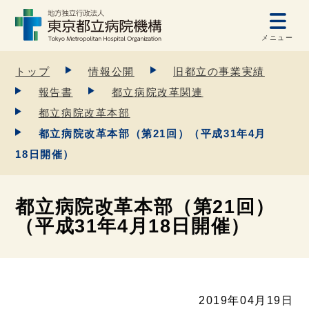
メニュー
トップ
情報公開
旧都立の事業実績
報告書
都立病院改革関連
都立病院改革本部
都立病院改革本部（第21回）（平成31年4月
18日開催）
都立病院改革本部（第21回）
（平成31年4月18日開催）
2019年04月19日