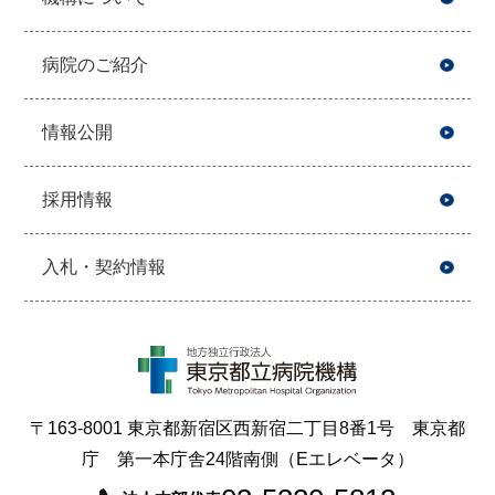
病院のご紹介
情報公開
採用情報
入札・契約情報
〒163-8001 東京都新宿区西新宿二丁目8番1号 東京都
庁 第一本庁舎24階南側（Eエレベータ）