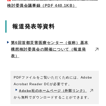
検討委員会議事録
（PDF 440.1KB）
報道発表等資料
第6回首都災害医療センター（仮称）基本
構想検討委員会の開催について（報道発
表）
PDFファイルをご覧いただくためには、Adobe
Acrobat Reader DCが必要です。
Adobe社のホームページ（外部リンク）
から無料でダウンロードすることができます。