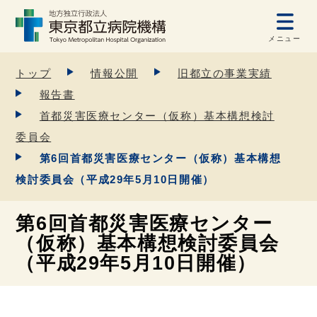
メニュー
トップ
情報公開
旧都立の事業実績
報告書
首都災害医療センター（仮称）基本構想検討
委員会
第6回首都災害医療センター（仮称）基本構想
検討委員会（平成29年5月10日開催）
第6回首都災害医療センター
（仮称）基本構想検討委員会
（平成29年5月10日開催）