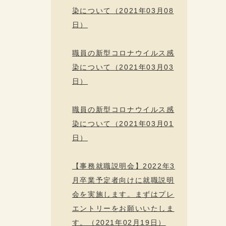
染について（2021年03月08
日）
職員の新型コロナウイルス感
染について（2021年03月03
日）
職員の新型コロナウイルス感
染について（2021年03月01
日）
【事務就職説明会】2022年3
月卒業予定者向けに就職説明
会を実施します。まずはプレ
エントリーをお願いいたしま
す。（2021年02月19日）