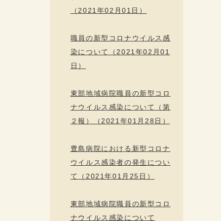
（2021年02月01日）
職員の新型コロナウイルス感
染について（2021年02月01
日）
東部地域病院職員の新型コロ
ナウイルス感染について（第
２報）（2021年01月28日）
豊島病院における新型コロナ
ウイルス感染者の発生につい
て（2021年01月25日）
東部地域病院職員の新型コロ
ナウイルス感染について