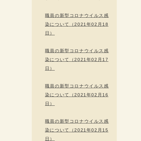
職員の新型コロナウイルス感
染について（2021年02月18
日）
職員の新型コロナウイルス感
染について（2021年02月17
日）
職員の新型コロナウイルス感
染について（2021年02月16
日）
職員の新型コロナウイルス感
染について（2021年02月15
日）