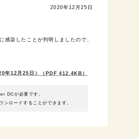
2020年12月25日
に感染したことが判明しましたので、
0年12月25日）
（PDF 412.4KB）
der DCが必要です。
ウンロードすることができます。