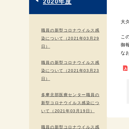
2020年度
大
職員の新型コロナウイルス感
こ
染について（2021年03月29
御
日）
な
職員の新型コロナウイルス感
染について（2021年03月23
日）
多摩北部医療センター職員の
新型コロナウイルス感染につ
いて（2021年03月19日）
職員の新型コロナウイルス感