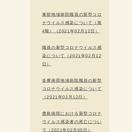
東部地域病院職員の新型コロ
ナウイルス感染について（第
4報）（2021年02月12日）
職員の新型コロナウイルス感
染について（2021年02月12
日）
多摩南部地域病院職員の新型
コロナウイルス感染について
（2021年02月12日）
豊島病院における新型コロナ
ウイルス感染者の死亡につい
て（2021年02月05日）