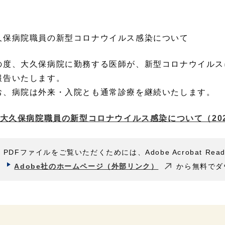
久保病院職員の新型コロナウイルス感染について
の度、大久保病院に勤務する医師が、新型コロナウイルス
報告いたします。
お、病院は外来・入院とも通常診療を継続いたします。
大久保病院職員の新型コロナウイルス感染について（202
PDFファイルをご覧いただくためには、Adobe Acrobat Rea
Adobe社のホームページ（外部リンク）
から無料でダ