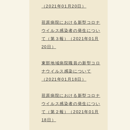
（2021年01月20日）
荏原病院における新型コロナ
ウイルス感染者の発生につい
て（第３報）（2021年01月
20日）
東部地域病院職員の新型コロ
ナウイルス感染について
（2021年01月18日）
荏原病院における新型コロナ
ウイルス感染者の発生につい
て（第２報）（2021年01月
18日）