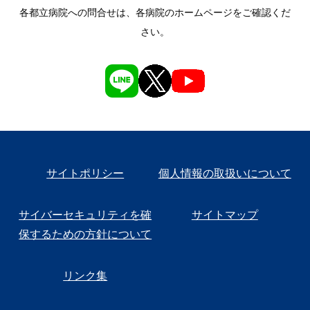
各都立病院への問合せは、各病院のホームページをご確認くだ
さい。
サイトポリシー
個人情報の取扱いについて
サイバーセキュリティを確
サイトマップ
保するための方針について
リンク集