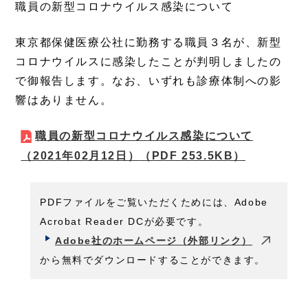
職員の新型コロナウイルス感染について
東京都保健医療公社に勤務する職員３名が、新型
コロナウイルスに感染したことが判明しましたの
で御報告します。なお、いずれも診療体制への影
響はありません。
職員の新型コロナウイルス感染について
（2021年02月12日）
（PDF 253.5KB）
PDFファイルをご覧いただくためには、Adobe
Acrobat Reader DCが必要です。
Adobe社のホームページ（外部リンク）
から無料でダウンロードすることができます。