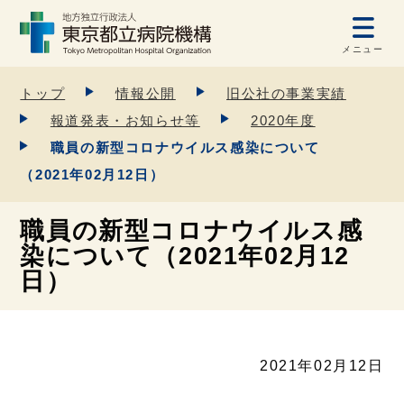
メニュー
トップ
情報公開
旧公社の事業実績
報道発表・お知らせ等
2020年度
職員の新型コロナウイルス感染について
（2021年02月12日）
職員の新型コロナウイルス感
染について（2021年02月12
日）
2021年02月12日