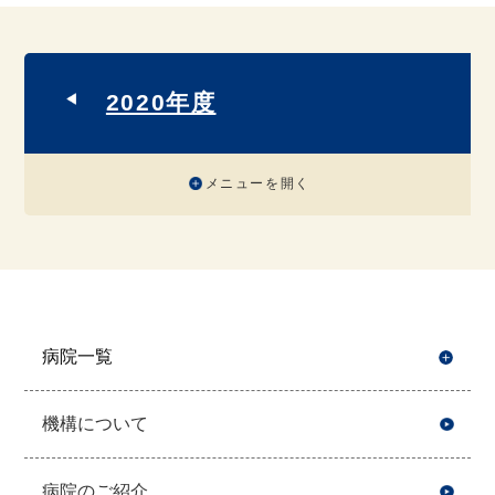
2020年度
メニューを開く
病院一覧
開
機構について
病院のご紹介