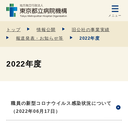
メニュー
トップ
情報公開
旧公社の事業実績
報道発表・お知らせ等
2022年度
2022年度
職員の新型コロナウイルス感染状況について
（2022年06月17日）