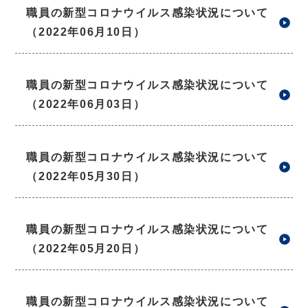
職員の新型コロナウイルス感染状況について
（2022年06月10日）
職員の新型コロナウイルス感染状況について
（2022年06月03日）
職員の新型コロナウイルス感染状況について
（2022年05月30日）
職員の新型コロナウイルス感染状況について
（2022年05月20日）
職員の新型コロナウイルス感染状況について