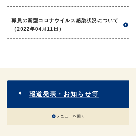
職員の新型コロナウイルス感染状況について
（2022年04月11日）
報道発表・お知らせ等
メニューを開く