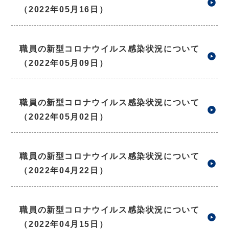
（2022年05月16日）
職員の新型コロナウイルス感染状況について
（2022年05月09日）
職員の新型コロナウイルス感染状況について
（2022年05月02日）
職員の新型コロナウイルス感染状況について
（2022年04月22日）
職員の新型コロナウイルス感染状況について
（2022年04月15日）