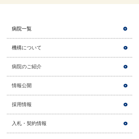
病院一覧
開
機構について
病院のご紹介
情報公開
採用情報
入札・契約情報