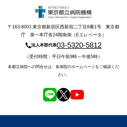
〒163-8001 東京都新宿区西新宿二丁目8番1号 東京都
庁 第一本庁舎24階南側（Eエレベータ）
03-5320-5812
法人本部代表
（受付時間：平日午前9時～午後5時）
各都立病院への問合せは、各病院のホームページをご確認くだ
さい。