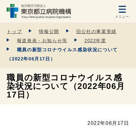
メニュー
トップ
情報公開
旧公社の事業実績
報道発表・お知らせ等
2022年度
職員の新型コロナウイルス感染状況について
（2022年06月17日）
職員の新型コロナウイルス感
染状況について（2022年06月
17日）
2022年06月17日