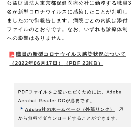
公益財団法人東京都保健医療公社に勤務する職員3
名が新型コロナウイルスに感染したことが判明し
ましたので御報告します。病院ごとの内訳は添付
ファイルのとおりです。なお、いずれも診療体制
への影響はありません。
職員の新型コロナウイルス感染状況について
（2022年06月17日）
（PDF 23KB）
PDFファイルをご覧いただくためには、Adobe
Acrobat Reader DCが必要です。
Adobe社のホームページ（外部リンク）
から無料でダウンロードすることができます。