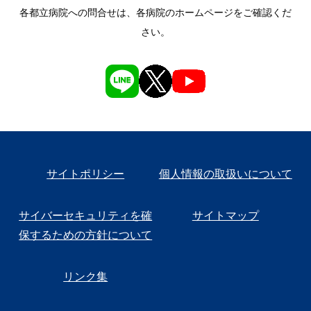
各都立病院への問合せは、各病院のホームページをご確認くだ
さい。
サイトポリシー
個人情報の取扱いについて
サイバーセキュリティを確
サイトマップ
保するための方針について
リンク集