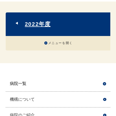
2022年度
メニューを開く
病院一覧
開
機構について
病院のご紹介