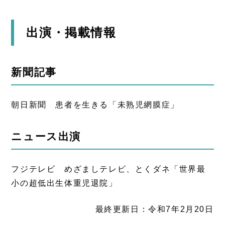
出演・掲載情報
新聞記事
朝日新聞 患者を生きる「未熟児網膜症」
ニュース出演
フジテレビ めざましテレビ、とくダネ「世界最
小の超低出生体重児退院」
最終更新日：令和7年2月20日