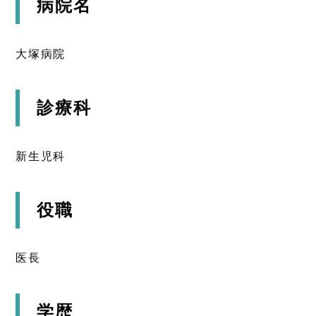
病院名
大塚病院
診療科
新生児科
役職
医長
学歴