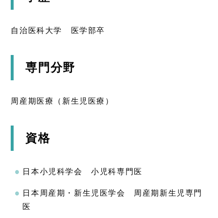
自治医科大学 医学部卒
専門分野
周産期医療（新生児医療）
資格
日本小児科学会 小児科専門医
日本周産期・新生児医学会 周産期新生児専門
医