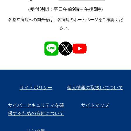
（受付時間：平日午前9時～午後5時）
各都立病院への問合せは、各病院のホームページをご確認くだ
さい。
サイトポリシー
個人情報の取扱いについて
サイバーセキュリティを確
サイトマップ
保するための方針について
リンク集