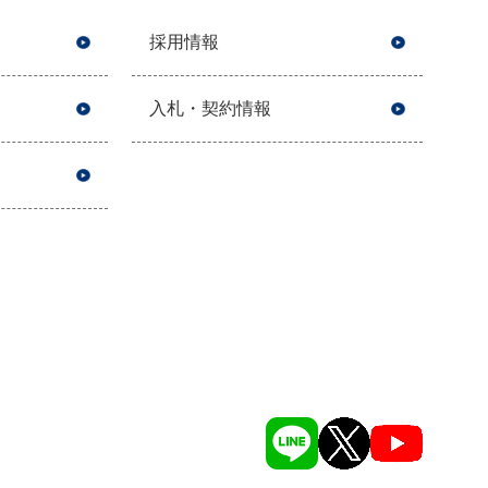
採用情報
入札・契約情報