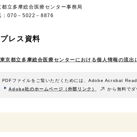
京都立多摩総合医療センター事務局
：070－5022－8876
プレス資料
東京都立多摩総合医療センターにおける個人情報の流出
PDFファイルをご覧いただくためには、Adobe Acrobat Rea
Adobe社のホームページ（外部リンク）
から無料でダ