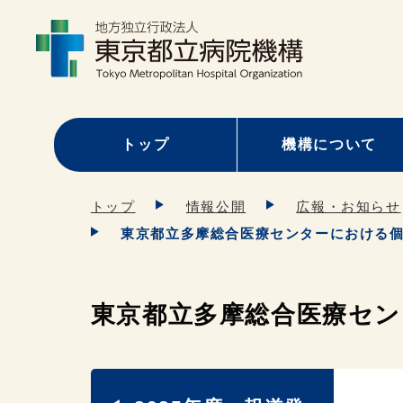
トップ
機構について
トップ
情報公開
広報・お知らせ
東京都立多摩総合医療センターにおける
東京都立多摩総合医療セ