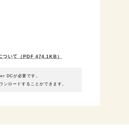
について
（PDF 474.1KB）
der DCが必要です。
ウンロードすることができます。