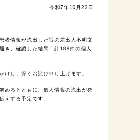
令和7年10月22日
患者情報が流出した旨の差出人不明文
届き、確認した結果、計188件の個人
かけし、深くお詫び申し上げます。
努めるとともに、個人情報の流出が確
伝えする予定です。