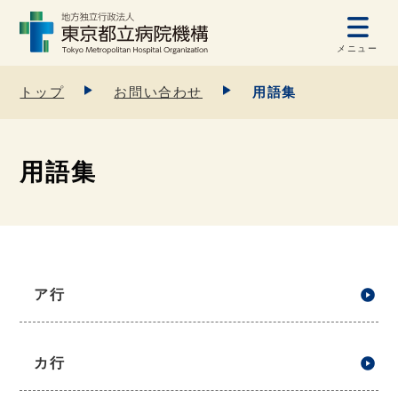
メニュー
トップ
お問い合わせ
用語集
用語集
ア行
カ行