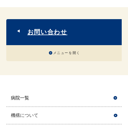
お問い合わせ
メニューを開く
病院一覧
開
機構について