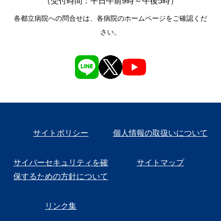
（受付時間：平日午前9時～午後5時）
各都立病院への問合せは、各病院のホームページをご確認くだ
さい。
サイトポリシー
個人情報の取扱いについて
サイバーセキュリティを確
サイトマップ
保するための方針について
リンク集