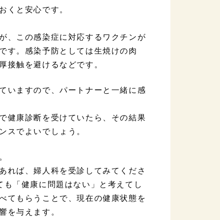
おくと安心です。
が、この感染症に対応するワクチンが
です。感染予防としては生焼けの肉
厚接触を避けるなどです。
ていますので、パートナーと一緒に感
で健康診断を受けていたら、その結果
ンスでよいでしょう。
。
あれば、婦人科を受診してみてくださ
ても「健康に問題はない」と考えてし
べてもらうことで、現在の健康状態を
響を与えます。