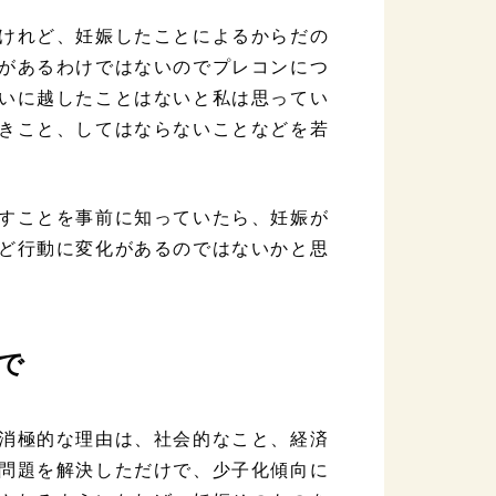
けれど、妊娠したことによるからだの
があるわけではないのでプレコンにつ
いに越したことはないと私は思ってい
きこと、してはならないことなどを若
すことを事前に知っていたら、妊娠が
ど行動に変化があるのではないかと思
で
消極的な理由は、社会的なこと、経済
問題を解決しただけで、少子化傾向に