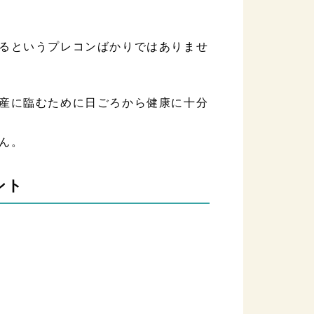
るというプレコンばかりではありませ
産に臨むために日ごろから健康に十分
ん。
ント