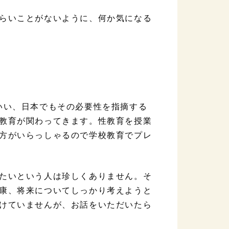
らいことがないように、何か気になる
いい、日本でもその必要性を指摘する
教育が関わってきます。性教育を授業
方がいらっしゃるので学校教育でプレ
たいという人は珍しくありません。そ
康、将来についてしっかり考えようと
けていませんが、お話をいただいたら