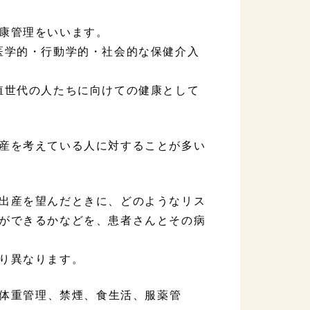
康管理をいいます。
医学的・行動学的・社会的な保健介入
殖世代の人たちに向けての健康として
産を考えている人に対することが多い
出産を望んだときに、どのようなリス
ができるかなどを、患者さんとその病
り異なります。