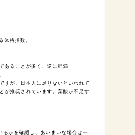
られる体格指数。
重であることが多く、逆に肥満
。
ですが、日本人に足りないといわれて
とが推奨されています。葉酸が不足す
いるかを確認し、あいまいな場合は一