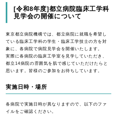
[令和8年度]都立病院臨床工学科
見学会の開催について
東京都立病院機構では、都立病院に就職を希望し
ている臨床工学科の学生・臨床工学技士の方を対
象に、各病院で病院見学会を開催いたします。
実際に各病院の臨床工学室を見学していただき、
都立14病院の雰囲気を肌で感じていただけたらと
思います。皆様のご参加をお待ちしています。
実施日時・場所
各病院で実施日時が異なりますので、以下のファ
イルをご確認ください。