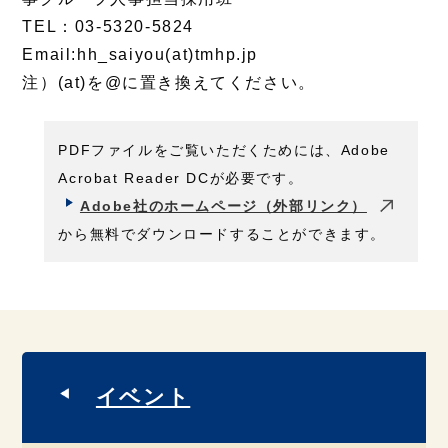
TEL：03-5320-5824
Email:hh_saiyou(at)tmhp.jp
注）(at)を@に置き換えてください。
PDFファイルをご覧いただくためには、Adobe
Acrobat Reader DCが必要です。
Adobe社のホームページ（外部リンク）
から無料でダウンロードすることができます。
イベント