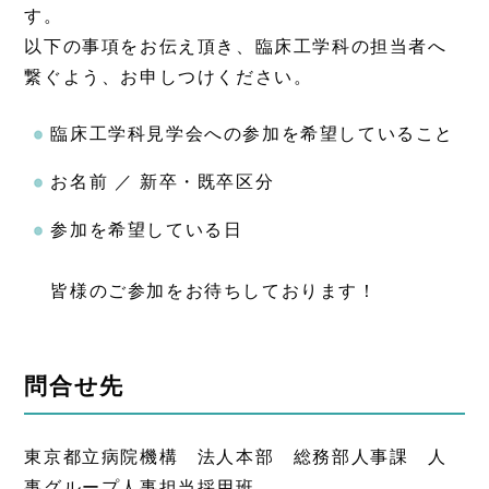
す。
以下の事項をお伝え頂き、臨床工学科の担当者へ
繋ぐよう、お申しつけください。
臨床工学科見学会への参加を希望していること
お名前 ／ 新卒・既卒区分
参加を希望している日
皆様のご参加をお待ちしております！
問合せ先
東京都立病院機構 法人本部 総務部人事課 人
事グループ人事担当採用班