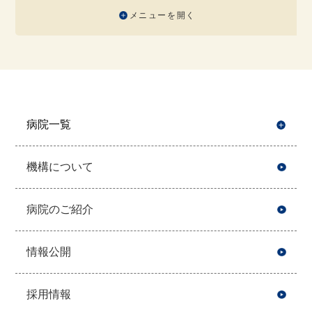
メニューを開く
病院一覧
開
機構について
病院のご紹介
情報公開
採用情報