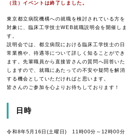
（注）イベントは終了しました。
東京都立病院機構への就職を検討されている方を
対象に、臨床工学技士WEB就職説明会を開催しま
す。
説明会では、都立病院における臨床工学技士の日
常業務や、待遇等について詳しく知ることができ
ます。先輩職員から直接皆さんの質問へ回答いた
しますので、就職にあたっての不安や疑問を解消
する機会としていただければと思います。
皆さんのご参加を心よりお待ちしております！
日時
令和8年5月16日(土曜日) 11時00分～12時00分