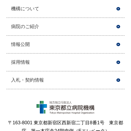
機構について
病院のご紹介
情報公開
採用情報
入札・契約情報
〒163-8001 東京都新宿区西新宿二丁目8番1号 東京都
庁 第一本庁舎24階南側（Eエレベータ）