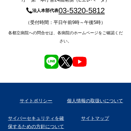
03-5320-5812
法人本部代表
（受付時間：平日午前9時～午後5時）
各都立病院への問合せは、各病院のホームページをご確認くだ
さい。
サイトポリシー
個人情報の取扱いについて
サイバーセキュリティを確
サイトマップ
保するための方針について