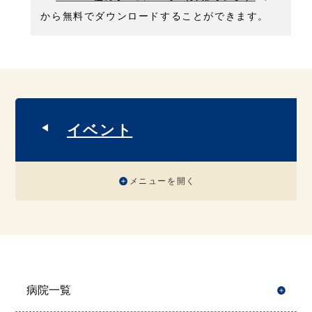
から無料でダウンロードすることができます。
イベント
メニューを開く
病院一覧
開