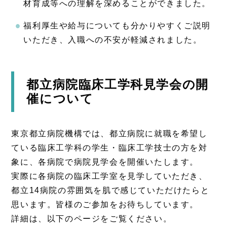
材育成等への理解を深めることができました。
福利厚生や給与についても分かりやすくご説明
いただき、入職への不安が軽減されました。
都立病院臨床工学科見学会の開
催について
東京都立病院機構では、都立病院に就職を希望し
ている臨床工学科の学生・臨床工学技士の方を対
象に、各病院で病院見学会を開催いたします。
実際に各病院の臨床工学室を見学していただき、
都立14病院の雰囲気を肌で感じていただけたらと
思います。皆様のご参加をお待ちしています。
詳細は、以下のページをご覧ください。