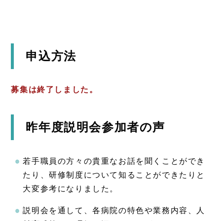
申込方法
募集は終了しました。
昨年度説明会参加者の声
若手職員の方々の貴重なお話を聞くことができ
たり、研修制度について知ることができたりと
大変参考になりました。
説明会を通して、各病院の特色や業務内容、人