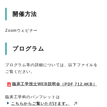
開催方法
Zoomウェビナー
プログラム
プログラム等の詳細については、以下ファイルを
ご覧ください。
臨床工学技士WEB説明会
（PDF 712.4KB）
臨床工学科のパンフレットは
こちらからご覧いただけます。