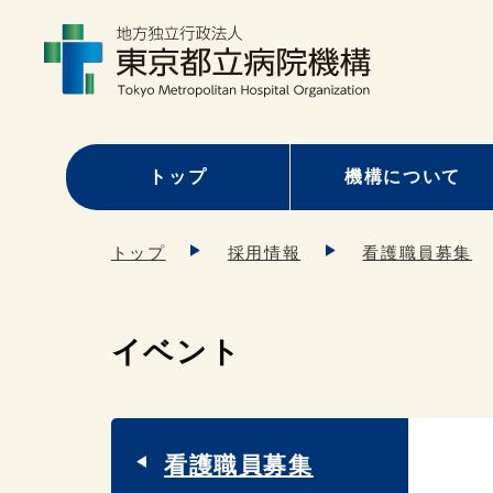
トップ
機構について
トップ
採用情報
看護職員募集
イベント
看護職員募集