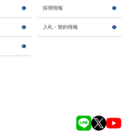
採用情報
入札・契約情報