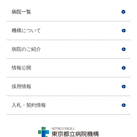
病院一覧
開
機構について
病院のご紹介
情報公開
採用情報
入札・契約情報