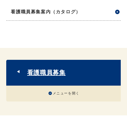
看護職員募集案内（カタログ）
看護職員募集
メニューを開く