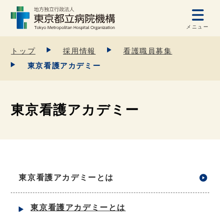
メニュー
トップ
採用情報
看護職員募集
東京看護アカデミー
東京看護アカデミー
東京看護アカデミーとは
東京看護アカデミーとは