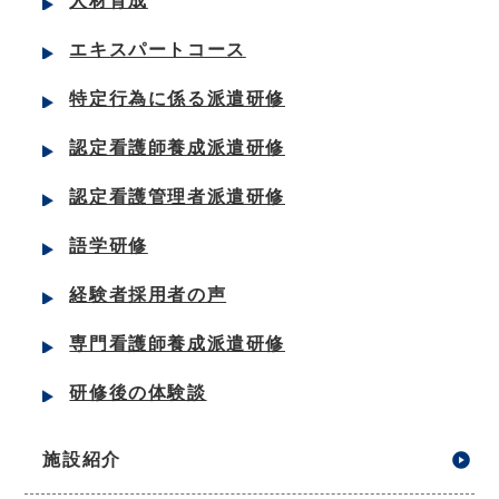
人材育成
エキスパートコース
特定行為に係る派遣研修
認定看護師養成派遣研修
認定看護管理者派遣研修
語学研修
経験者採用者の声
専門看護師養成派遣研修
研修後の体験談
施設紹介