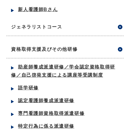
新人看護師Bさん
ジェネラリストコース
資格取得支援及びその他研修
助産師養成派遣研修／学会認定資格取得研
修／自己啓発支援による講座等受講制度
語学研修
認定看護師養成派遣研修
専門看護師資格取得派遣研修
特定行為に係る派遣研修