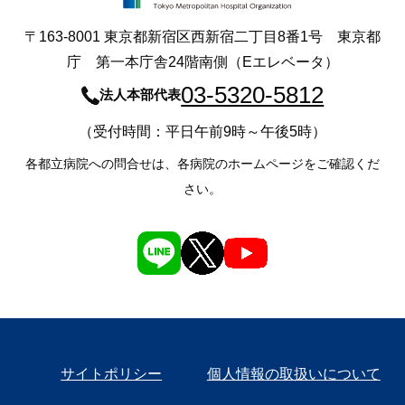
〒163-8001 東京都新宿区西新宿二丁目8番1号 東京都
庁 第一本庁舎24階南側（Eエレベータ）
03-5320-5812
法人本部代表
（受付時間：平日午前9時～午後5時）
各都立病院への問合せは、各病院のホームページをご確認くだ
さい。
サイトポリシー
個人情報の取扱いについて