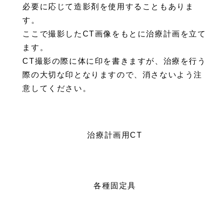
必要に応じて造影剤を使用することもありま
す。
ここで撮影したCT画像をもとに治療計画を立て
ます。
CT撮影の際に体に印を書きますが、治療を行う
際の大切な印となりますので、消さないよう注
意してください。
治療計画用CT
各種固定具