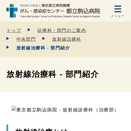
メニュー
トップ
診療科・部門のご案内
中央部門
放射線治療科
放射線治療科 - 部門紹介
放射線治療科 - 部門紹介