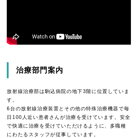
治療部門案内
放射線治療部は駒込病院の地下3階に位置していま
す。
6台の放射線治療装置とその他の特殊治療機器で毎
日100人近い患者さんが治療を受けています。安全
で快適に治療を受けていただけるように、多職種
にわたるスタッフが従事しています。