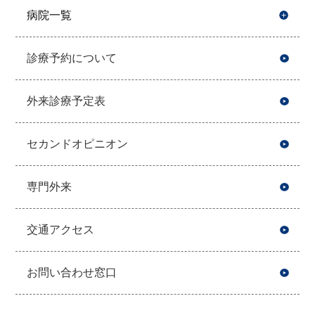
病院一覧
開
診療予約について
外来診療予定表
セカンドオピニオン
専門外来
交通アクセス
お問い合わせ窓口