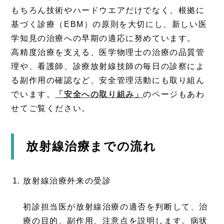
もちろん技術やハードウエアだけでなく、根拠に
基づく診療（EBM）の原則を大切にし、新しい医
学知見の治療への早期の適応に努めています。
高精度治療を支える、医学物理士の治療の品質管
理や、看護師、診療放射線技師の毎日の診察によ
る副作用の確認など、安全管理活動にも取り組ん
でいます。
「安全への取り組み」
のページもあわ
せてご覧ください。
放射線治療までの流れ
放射線治療外来の受診
初診担当医が放射線治療の適否を判断して、治
療の目的、副作用、注意点を説明します。病状