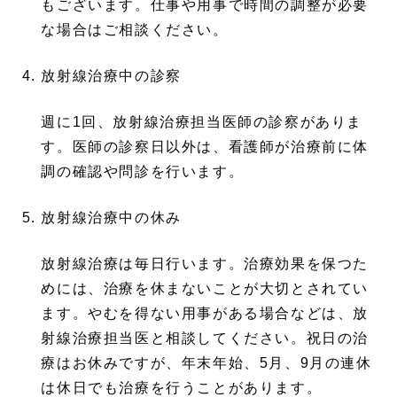
もございます。仕事や用事で時間の調整が必要
な場合はご相談ください。
放射線治療中の診察
週に1回、放射線治療担当医師の診察がありま
す。医師の診察日以外は、看護師が治療前に体
調の確認や問診を行います。
放射線治療中の休み
放射線治療は毎日行います。治療効果を保つた
めには、治療を休まないことが大切とされてい
ます。やむを得ない用事がある場合などは、放
射線治療担当医と相談してください。祝日の治
療はお休みですが、年末年始、5月、9月の連休
は休日でも治療を行うことがあります。