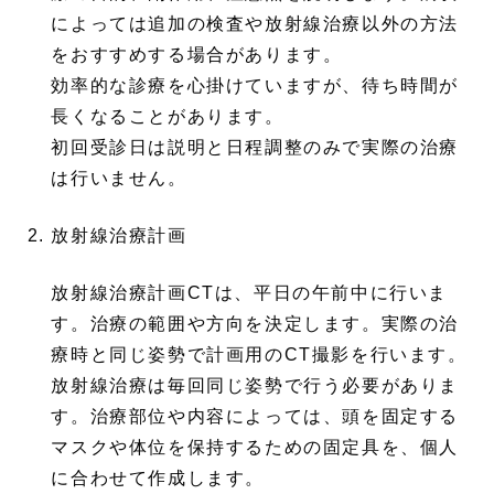
によっては追加の検査や放射線治療以外の方法
をおすすめする場合があります。
効率的な診療を心掛けていますが、待ち時間が
長くなることがあります。
初回受診日は説明と日程調整のみで実際の治療
は行いません。
放射線治療計画
放射線治療計画CTは、平日の午前中に行いま
す。治療の範囲や方向を決定します。実際の治
療時と同じ姿勢で計画用のCT撮影を行います。
放射線治療は毎回同じ姿勢で行う必要がありま
す。治療部位や内容によっては、頭を固定する
マスクや体位を保持するための固定具を、個人
に合わせて作成します。