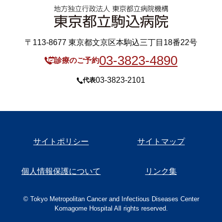
〒113-8677 東京都文京区本駒込三丁目18番22号
03-3823-4890
診療のご予約
03-3823-2101
代表
サイトポリシー
サイトマップ
個人情報保護について
リンク集
© Tokyo Metropolitan Cancer and Infectious Diseases Center
Komagome Hospital All rights reserved.