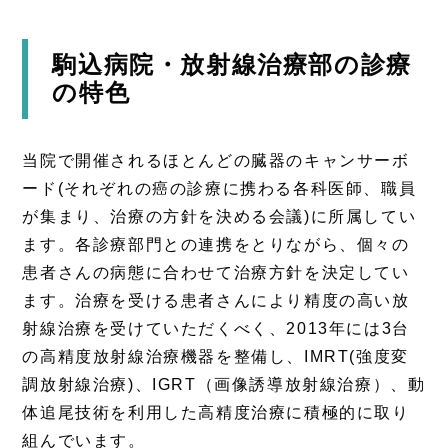
駒込病院・放射線治療部の診療
の特色
当院で開催されるほとんどの臓器のキャンサーボ
ード(それぞれの癌の診療に携わる各科医師、職員
が集まり、治療の方針を決める会議)に所属してい
ます。各診療部門との連携をとりながら、個々の
患者さんの病態に合わせて治療方針を決定してい
ます。治療を受ける患者さんにより精度の高い放
射線治療を受けていただくべく、2013年には3台
の高精度放射線治療機器を整備し、IMRT(強度変
調放射線治療)、IGRT（画像誘導放射線治療）、動
体追尾技術を利用した高精度治療に積極的に取り
組んでいます。