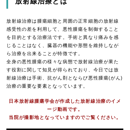
放射線治療とは
放射線治療は腫瘍細胞と周囲の正常細胞の放射線
感受性の差を利用して、悪性腫瘍を制御すること
を目的とする治療法です。手術と異なり痛みを感
じることはなく、臓器の機能や形態を維持しなが
ら治療を出来ることが特徴です。
全身の悪性腫瘍の様々な病態で放射線治療が果た
す役割に関して知見が得られており、今日では放
射線治療は手術、抗がん剤とならび悪性腫瘍(がん)
治療の重要な要素となっています。
日本放射線腫瘍学会が作成した放射線治療のイメ
ージ動画です。
当院が撮影地となっていますのでご覧ください。