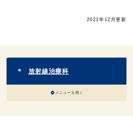
2021年12月更新
放射線治療科
メニューを開く