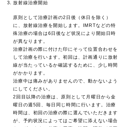
放射線治療開始
原則として治療計画の2日後（休日を除く）
に、放射線治療を開始します。IMRTなどの特
殊治療の場合は6日後など状況により開始日時
が異なります。
治療計画の際に付けた印にそって位置合わせを
して治療を行います。初回は、計画通りに放射
線が当たっているか確認するために、少し時間
がかかります。
治療中は痛みがありませんので、動かないよう
にしてください。
2回目以降の治療は、原則として月曜日から金
曜日の週5回、毎日同じ時間に行います。治療
時間は、初回の治療の際に選んでいただきます
が、予約状況によってはご希望に添えない場合