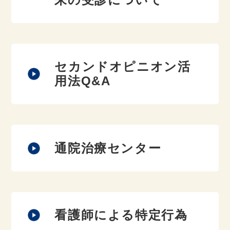
セカンドオピニオン活
用法Q&A
通院治療センター
看護師による特定行為