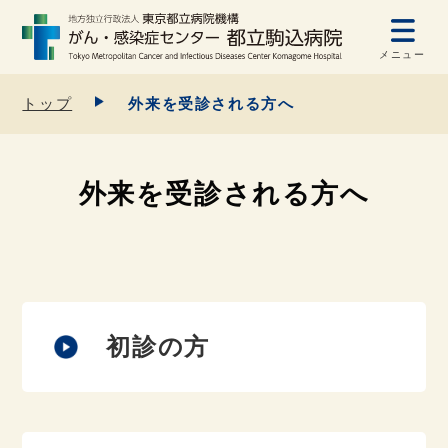
メニュー
トップ
外来を受診される方へ
外来を受診される方へ
初診の方