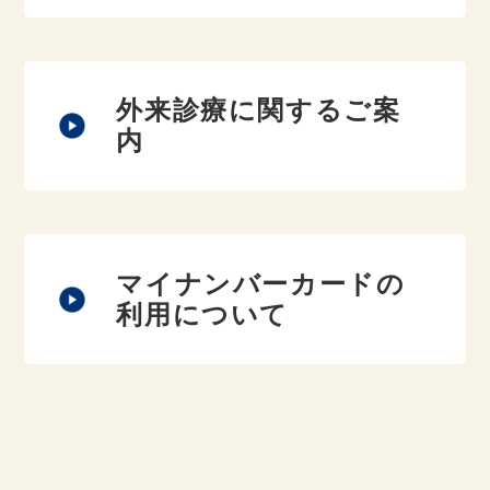
外来診療に関するご案
内
マイナンバーカードの
利用について