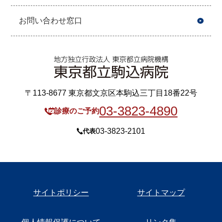
お問い合わせ窓口
〒113-8677 東京都文京区本駒込三丁目18番22号
03-3823-4890
診療のご予約
03-3823-2101
代表
サイトポリシー
サイトマップ