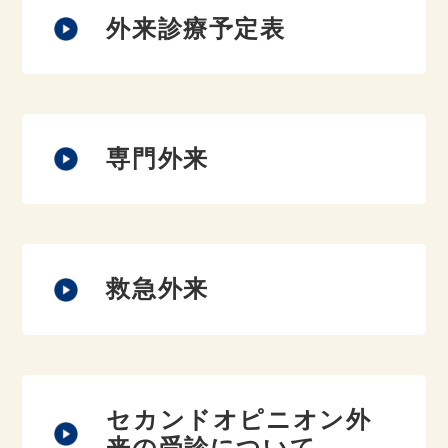
外来診療予定表
専門外来
救急外来
セカンドオピニオン外
来の受診について