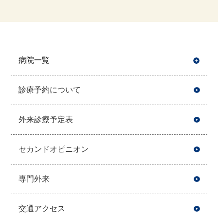
病院一覧
開
診療予約について
外来診療予定表
セカンドオピニオン
専門外来
交通アクセス