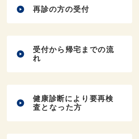
再診の方の受付
受付から帰宅までの流
れ
健康診断により要再検
査となった方