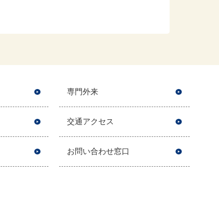
専門外来
交通アクセス
お問い合わせ窓口