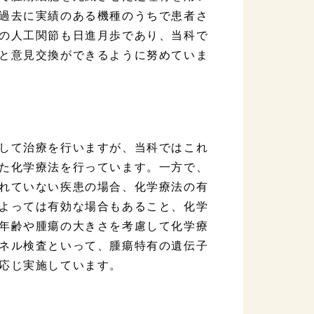
過去に実績のある機種のうちで患者さ
の人工関節も日進月歩であり、当科で
と意見交換ができるように努めていま
して治療を行いますが、当科ではこれ
た化学療法を行っています。一方で、
れていない疾患の場合、化学療法の有
よっては有効な場合もあること、化学
年齢や腫瘍の大きさを考慮して化学療
ネル検査といって、腫瘍特有の遺伝子
応じ実施しています。