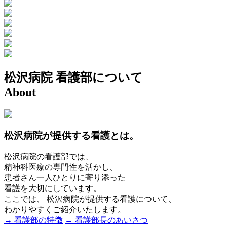
松沢病院 看護部について
About
松沢病院が提供する看護とは。
松沢病院の看護部では、
精神科医療の専門性を活かし、
患者さん一人ひとりに寄り添った
看護を大切にしています。
ここでは、 松沢病院が提供する看護について、
わかりやすくご紹介いたします。
→ 看護部の特徴
→ 看護部長のあいさつ