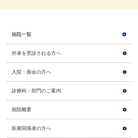
病院一覧
開
外来を受診される方へ
入院・面会の方へ
診療科・部門のご案内
病院概要
医療関係者の方へ