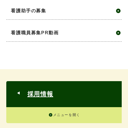
看護助手の募集
看護職員募集PR動画
採用情報
メニューを開く