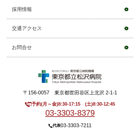
採用情報
交通アクセス
お問合せ
〒156-0057 東京都世田谷区上北沢 2-1-1
予約(月～金)8:30-17:15 (土)8:30-12:45
03-3303-8379
03-3303-7211
代表