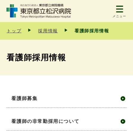
メニュー
トップ
採用情報
看護師採用情報
看護師採用情報
看護師募集
看護師の非常勤採用について