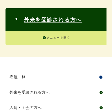
外来を受診される方へ
メニューを開く
病院一覧
開
外来を受診される方へ
入院・面会の方へ