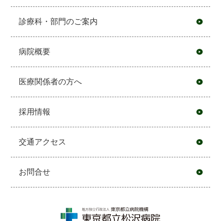
診療科・部門のご案内
病院概要
医療関係者の方へ
採用情報
交通アクセス
お問合せ