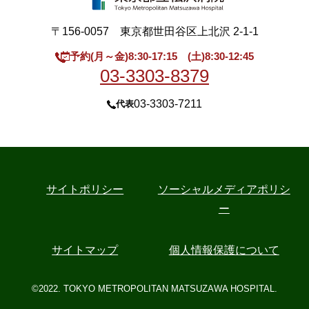
〒156-0057 東京都世田谷区上北沢 2-1-1
予約(月～金)8:30-17:15 (土)8:30-12:45
03-3303-8379
03-3303-7211
代表
サイトポリシー
ソーシャルメディアポリシ
ー
サイトマップ
個人情報保護について
©2022. TOKYO METROPOLITAN MATSUZAWA HOSPITAL.