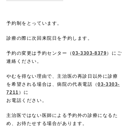
予約制をとっています。
診療の際に次回来院日を予約します。
予約の変更は予約センター（
03-3303-8379
）にご
連絡ください。
やむを得ない理由で、主治医の再診日以外に診療
を希望される場合は、病院の代表電話（
03-3303-
7211
）に
お電話ください。
主治医ではない医師による予約外の診療になるた
め、お待たせする場合があります。