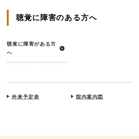
聴覚に障害のある方へ
聴覚に障害がある方
へ
外来予定表
院内案内図