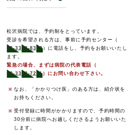
松沢病院では、予約制をとっています。
受診を希望される方は、事前に予約センター（
03-3303-8379
）に電話をし、予約をお願いいたし
ます。
緊急の場合、まずは病院の代表電話（
03-3303-7211
）にお問い合わせ下さい。
なお、「かかりつけ医」のある方は、紹介状を
お持ちください。
受付登録に時間がかかりますので、予約時間の
30分前に病院へお越しくださるようお願いいた
します。