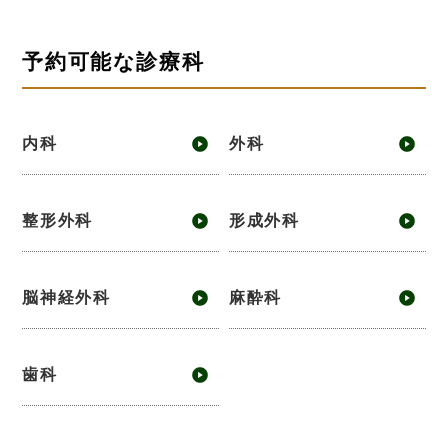
予約可能な診療科
内科
外科
整形外科
形成外科
脳神経外科
麻酔科
歯科