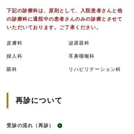
下記の診療科は、原則として、入院患者さんと他
の診療科に通院中の患者さんのみの診療とさせて
いただいております。ご了承ください。
皮膚科
泌尿器科
婦人科
耳鼻咽喉科
眼科
リハビリテーション科
再診について
受診の流れ（再診）