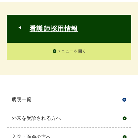
看護師採用情報
メニューを開く
病院一覧
開
外来を受診される方へ
入院・面会の方へ