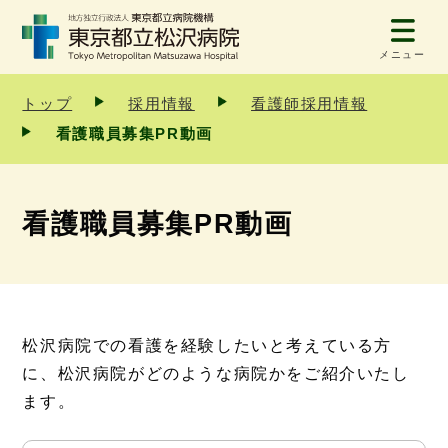
メニュー
トップ
採用情報
看護師採用情報
看護職員募集PR動画
看護職員募集PR動画
松沢病院での看護を経験したいと考えている方
に、松沢病院がどのような病院かをご紹介いたし
ます。