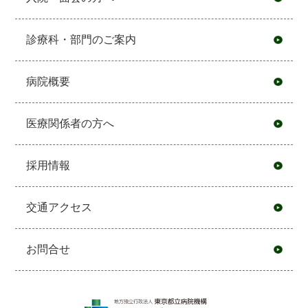
診療科・部門のご案内
病院概要
医療関係者の方へ
採用情報
交通アクセス
お問合せ