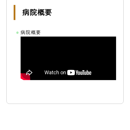
病院概要
病院概要