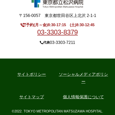
〒156-0057 東京都世田谷区上北沢 2-1-1
予約(月～金)8:30-17:15 (土)8:30-12:45
03-3303-8379
03-3303-7211
代表
サイトポリシー
ソーシャルメディアポリシ
ー
サイトマップ
個人情報保護について
©2022. TOKYO METROPOLITAN MATSUZAWA HOSPITAL.