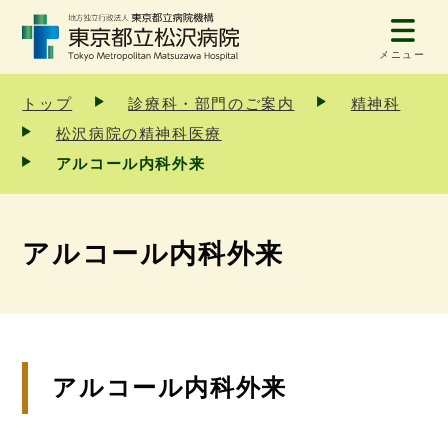
メニュー
トップ
診療科・部門のご案内
精神科
松沢病院の精神科医療
アルコール内科外来
アルコール内科外来
アルコール内科外来