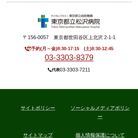
〒156-0057 東京都世田谷区上北沢 2-1-1
予約(月～金)8:30-17:15 (土)8:30-12:45
03-3303-8379
03-3303-7211
代表
サイトポリシー
ソーシャルメディアポリシ
ー
サイトマップ
個人情報保護について