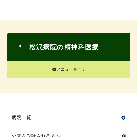
松沢病院の精神科医療
メニューを開く
病院一覧
開
外来を受診される方へ