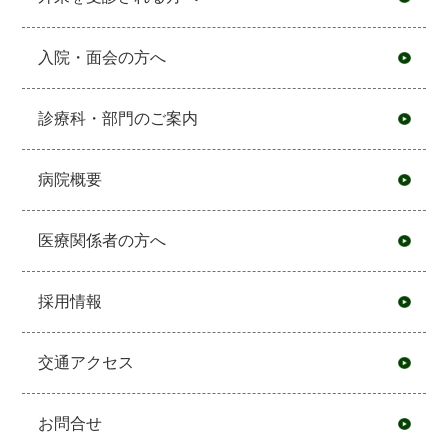
入院・面会の方へ
診療科・部門のご案内
病院概要
医療関係者の方へ
採用情報
交通アクセス
お問合せ