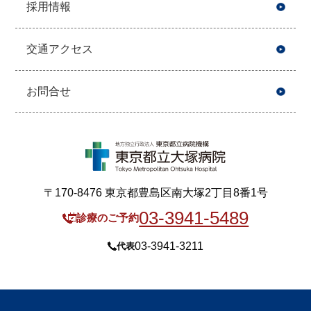
採用情報
交通アクセス
お問合せ
〒170-8476 東京都豊島区南大塚2丁目8番1号
03-3941-5489
診療のご予約
03-3941-3211
代表