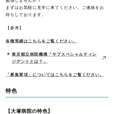
勉強しませんか？
まずはお気軽に見学に来てください。ご連絡をお
待ちしております。
【参考】
各種実績はこちらをご覧ください。
東京都立病院機構「サブスペシャルティレ
ジデントとは？」
「募集要項」についてはこちらをご覧ください。
特色
【大塚病院の特色】