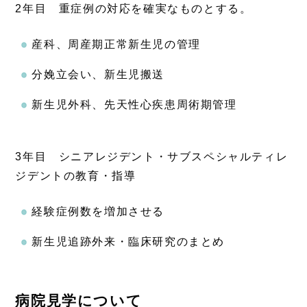
2年目 重症例の対応を確実なものとする。
産科、周産期正常新生児の管理
分娩立会い、新生児搬送
新生児外科、先天性心疾患周術期管理
3年目 シニアレジデント・サブスペシャルティレ
ジデントの教育・指導
経験症例数を増加させる
新生児追跡外来・臨床研究のまとめ
病院見学について