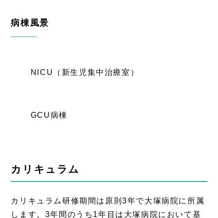
病棟風景
NICU（新生児集中治療室）
GCU病棟
カリキュラム
カリキュラム研修期間は原則3年で大塚病院に所属
します。3年間のうち1年目は大塚病院において基