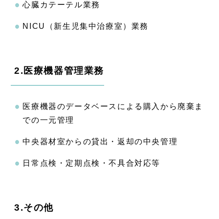
心臓カテーテル業務
NICU（新生児集中治療室）業務
2.医療機器管理業務
医療機器のデータベースによる購入から廃棄ま
での一元管理
中央器材室からの貸出・返却の中央管理
日常点検・定期点検・不具合対応等
3.その他