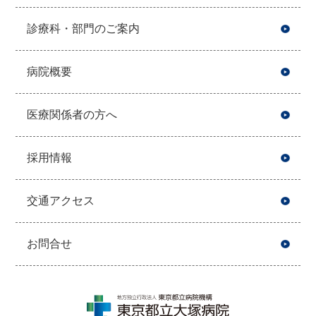
診療科・部門のご案内
病院概要
医療関係者の方へ
採用情報
交通アクセス
お問合せ