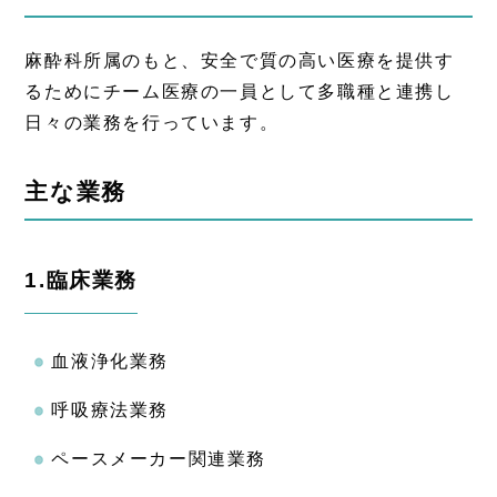
麻酔科所属のもと、安全で質の高い医療を提供す
るためにチーム医療の一員として多職種と連携し
日々の業務を行っています。
主な業務
1.臨床業務
血液浄化業務
呼吸療法業務
ペースメーカー関連業務