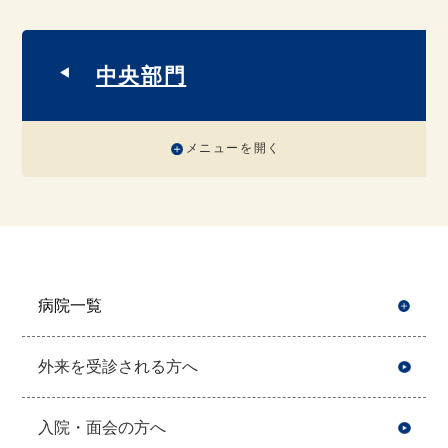
中央部門
メニューを開く
病院一覧
開
外来を受診される方へ
入院・面会の方へ