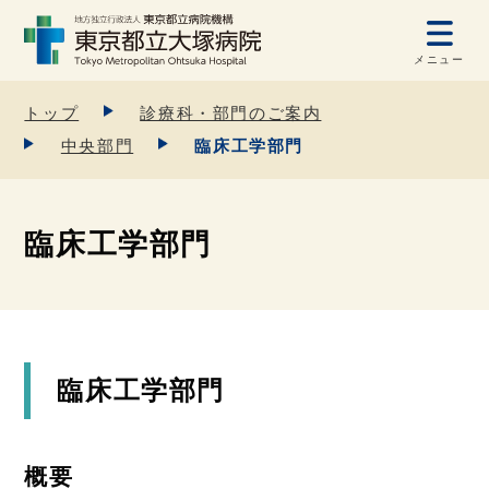
メニュー
トップ
診療科・部門のご案内
中央部門
臨床工学部門
臨床工学部門
臨床工学部門
概要