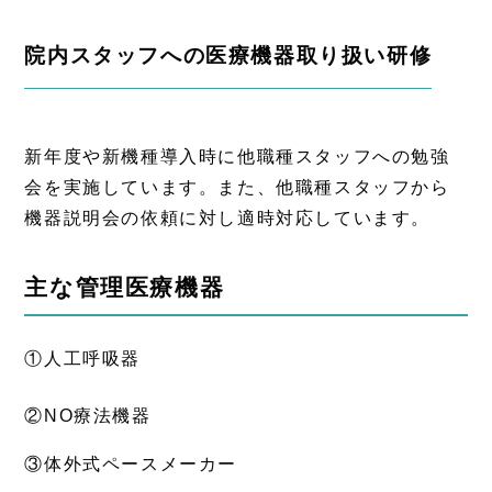
院内スタッフへの医療機器取り扱い研修
新年度や新機種導入時に他職種スタッフへの勉強
会を実施しています。また、他職種スタッフから
機器説明会の依頼に対し適時対応しています。
主な管理医療機器
①人工呼吸器
②NO療法機器
③体外式ペースメーカー