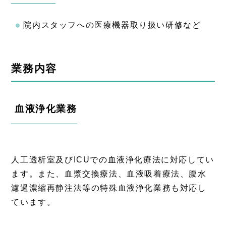
院内スタッフへの医療機器取り扱い研修など
業務内容
血液浄化業務
人工透析室及びICUでの血液浄化療法に対応してい
ます。また、血漿交換療法、血液吸着療法、腹水
濾過濃縮再静注法等の特殊血液浄化業務も対応し
ています。