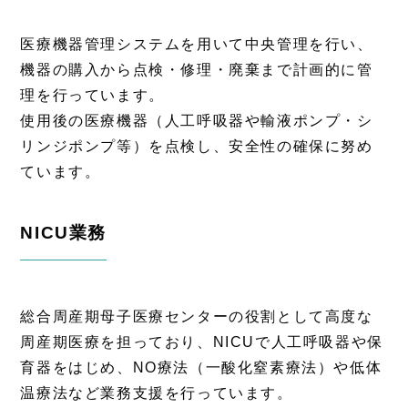
医療機器管理システムを用いて中央管理を行い、
機器の購入から点検・修理・廃棄まで計画的に管
理を行っています。
使用後の医療機器（人工呼吸器や輸液ポンプ・シ
リンジポンプ等）を点検し、安全性の確保に努め
ています。
NICU業務
総合周産期母子医療センターの役割として高度な
周産期医療を担っており、NICUで人工呼吸器や保
育器をはじめ、NO療法（一酸化窒素療法）や低体
温療法など業務支援を行っています。