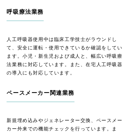
呼吸療法業務
人工呼吸器使用中は臨床工学技士がラウンドし
て、安全に運転・使用できているか確認をしてい
ます。小児・新生児および成人と、幅広い呼吸療
法業務に対応しています。また、在宅人工呼吸器
の導入にも対応しています。
ペースメーカー関連業務
新規埋め込みやジェネレーター交換、ペースメー
カー外来での機能チェックを行っています。ま