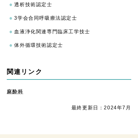
透析技術認定士
3学会合同呼吸療法認定士
血液浄化関連専門臨床工学技士
体外循環技術認定士
関連リンク
麻酔科
最終更新日：2024年7月