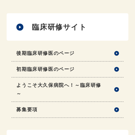
臨床研修サイト
後期臨床研修医のページ
初期臨床研修医のページ
ようこそ大久保病院へ！～臨床研修
～
募集要項