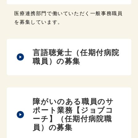
医療連携部門で働いていただく一般事務職員
を募集しています。
言語聴覚士（任期付病院
職員）の募集
障がいのある職員のサ
ポート業務【ジョブコ
ーチ】（任期付病院職
員）の募集