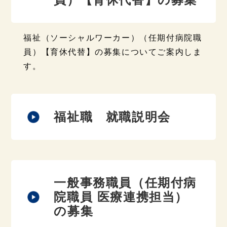
福祉（ソーシャルワーカー）（任期付病院職
員）【育休代替】の募集についてご案内しま
す。
福祉職 就職説明会
一般事務職員（任期付病
院職員 医療連携担当）
の募集