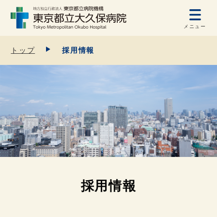
メニュー
トップ
採用情報
採用情報