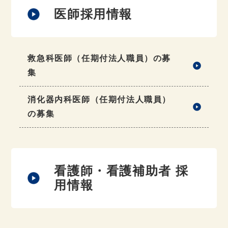
医師採用情報
救急科医師（任期付法人職員）の募
集
消化器内科医師（任期付法人職員）
の募集
看護師・看護補助者 採
用情報