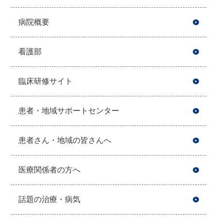
病院概要
看護部
臨床研修サイト
患者・地域サポートセンター
患者さん・地域の皆さんへ
医療関係者の方へ
話題の治療・病気