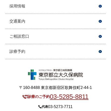
採用情報
交通案内
ご相談窓口
診療予約
〒160-8488 東京都新宿区歌舞伎町2-44-1
03-5285-8811
診療のご予約
03-5273-7711
代表