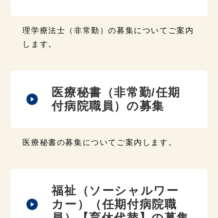
理学療法士（非常勤）の募集についてご案内
します。
医療秘書（非常勤/任期
付病院職員）の募集
医療秘書の募集についてご案内します。
福祉（ソーシャルワー
カー）（任期付病院職
員）【育休代替】の募集