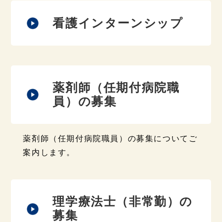
看護インターンシップ
薬剤師（任期付病院職
員）の募集
薬剤師（任期付病院職員）の募集についてご
案内します。
理学療法士（非常勤）の
募集