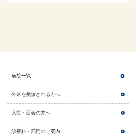
病院一覧
開
外来を受診される方へ
入院・面会の方へ
診療科・部門のご案内