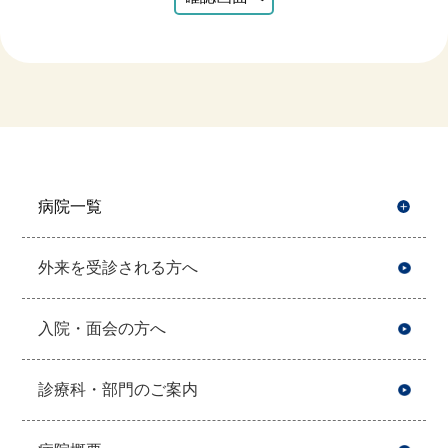
病院一覧
開
外来を受診される方へ
入院・面会の方へ
診療科・部門のご案内