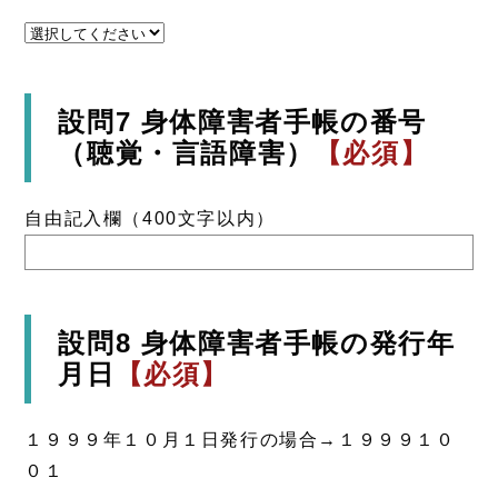
設問7 身体障害者手帳の番号
（聴覚・言語障害）
【必須】
自由記入欄（400文字以内）
設問8 身体障害者手帳の発行年
月日
【必須】
１９９９年１０月１日発行の場合→１９９９１０
０１