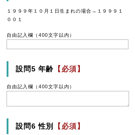
１９９９年１０月１日生まれの場合→１９９９１
００１
自由記入欄（400文字以内）
設問5 年齢
【必須】
自由記入欄（400文字以内）
設問6 性別
【必須】