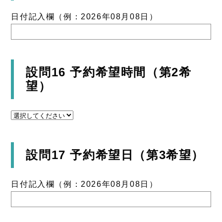
日付記入欄（例：2026年08月08日）
設問16 予約希望時間（第2希
望）
設問17 予約希望日（第3希望）
日付記入欄（例：2026年08月08日）