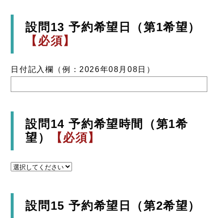
設問13 予約希望日（第1希望）
【必須】
日付記入欄（例：2026年08月08日）
設問14 予約希望時間（第1希
望）
【必須】
設問15 予約希望日（第2希望）