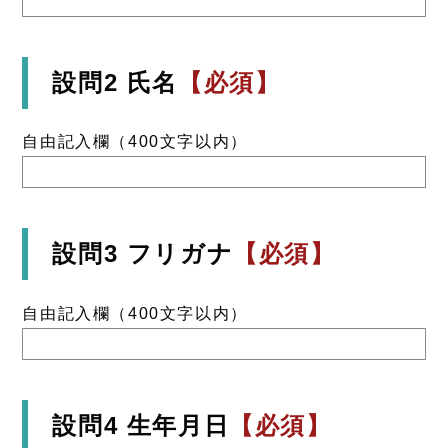
設問2 氏名
【必須】
自由記入欄（400文字以内）
設問3 フリガナ
【必須】
自由記入欄（400文字以内）
設問4 生年月日
【必須】