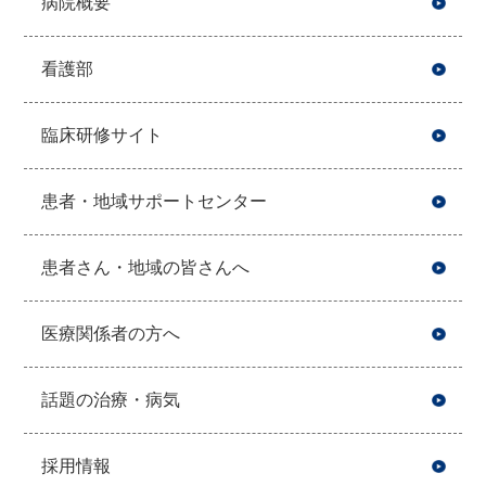
病院概要
看護部
臨床研修サイト
患者・地域サポートセンター
患者さん・地域の皆さんへ
医療関係者の方へ
話題の治療・病気
採用情報