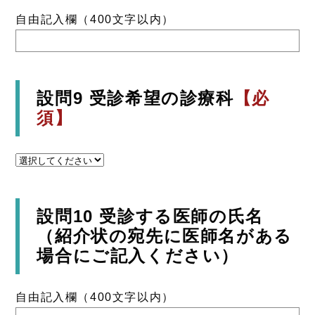
自由記入欄（400文字以内）
設問9 受診希望の診療科
【必
須】
設問10 受診する医師の氏名
（紹介状の宛先に医師名がある
場合にご記入ください）
自由記入欄（400文字以内）