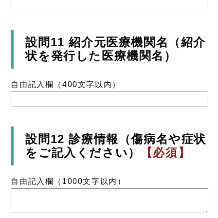
設問11 紹介元医療機関名（紹介
状を発行した医療機関名）
自由記入欄（400文字以内）
設問12 診療情報（傷病名や症状
をご記入ください）
【必須】
自由記入欄（1000文字以内）