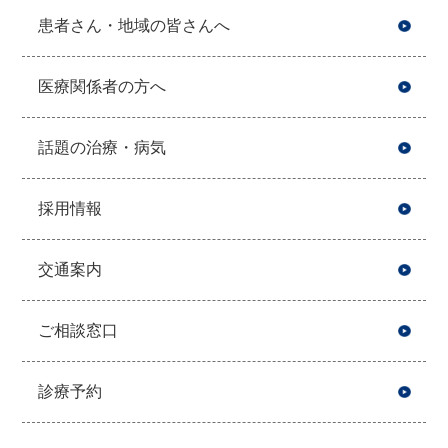
患者さん・地域の皆さんへ
医療関係者の方へ
話題の治療・病気
採用情報
交通案内
ご相談窓口
診療予約