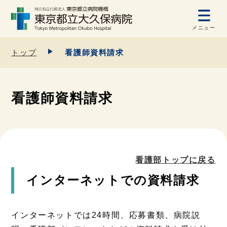
メニュー
トップ
看護師資料請求
看護師資料請求
看護部トップに戻る
インターネットでの資料請求
インターネットでは24時間、応募書類、病院説