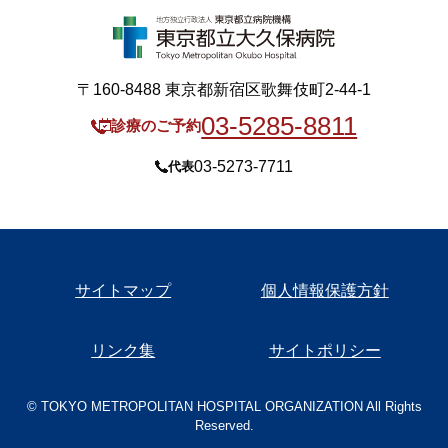
〒160-8488 東京都新宿区歌舞伎町2-44-1
03-5285-8811
診療のご予約
03-5273-7711
代表
サイトマップ
個人情報保護方針
リンク集
サイトポリシー
© TOKYO METROPOLITAN HOSPITAL ORGANIZATION All Rights
Reserved.