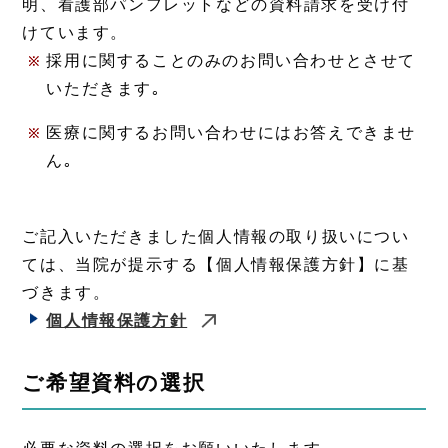
明、看護部パンフレットなどの資料請求を受け付
けています。
採用に関することのみのお問い合わせとさせて
いただきます｡
医療に関するお問い合わせにはお答えできませ
ん｡
ご記入いただきました個人情報の取り扱いについ
ては、当院が提示する【個人情報保護方針】に基
づきます。
個人情報保護方針
ご希望資料の選択