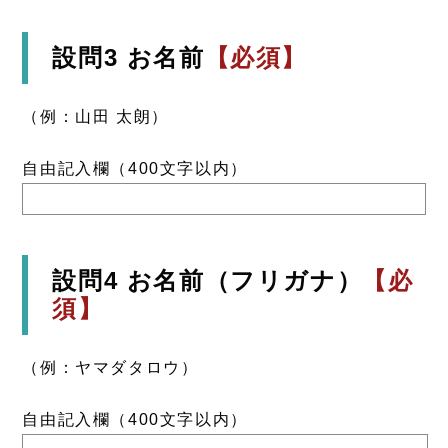
設問3 お名前
【必須】
（例：山田 太朗）
自由記入欄（400文字以内）
設問4 お名前（フリガナ）
【必
須】
（例：ヤマダタロウ）
自由記入欄（400文字以内）