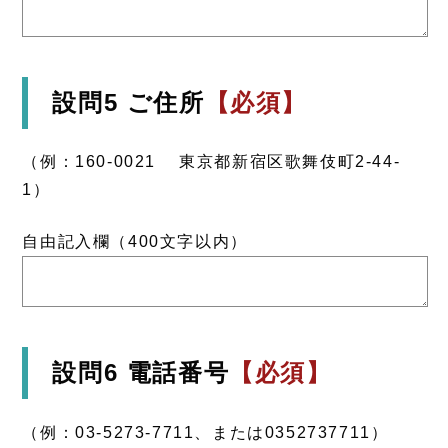
設問5 ご住所
【必須】
（例：160-0021 東京都新宿区歌舞伎町2-44-
1）
自由記入欄（400文字以内）
設問6 電話番号
【必須】
（例：03-5273-7711、または0352737711）