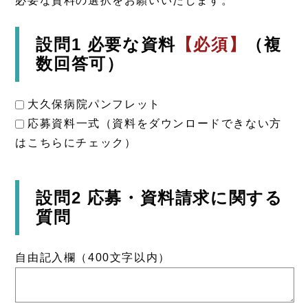
必要な資料の選択をお願いいたします。
設問1 必要な資料
【必須】
（複
数回答可）
大久保病院パンフレット
応募資料一式（資料をダウンロードできない方
はこちらにチェック）
設問2 応募・資料請求に関する
質問
自由記入欄（400文字以内）