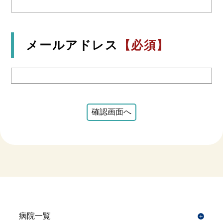
メールアドレス
【必須】
病院一覧
開