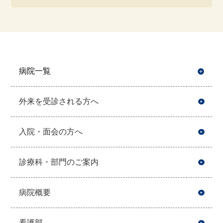
病院一覧
開
外来を受診される方へ
入院・面会の方へ
診療科・部門のご案内
病院概要
看護部