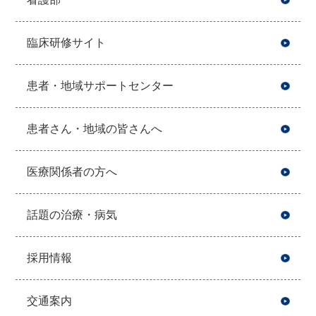
臨床研修サイト
患者・地域サポートセンター
患者さん・地域の皆さんへ
医療関係者の方へ
話題の治療・病気
採用情報
交通案内