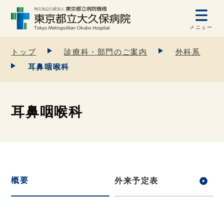
メニュー
トップ
診療科・部門のご案内
外科系
耳鼻咽喉科
耳鼻咽喉科
概要
外来予定表