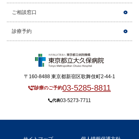
ご相談窓口
診療予約
〒160-8488 東京都新宿区歌舞伎町2-44-1
03-5285-8811
診療のご予約
03-5273-7711
代表
サイトマップ
個人情報保護方針