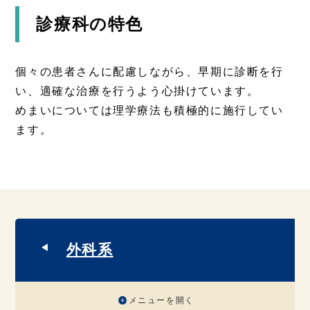
診療科の特色
個々の患者さんに配慮しながら、早期に診断を行
い、適確な治療を行うよう心掛けています。
めまいについては理学療法も積極的に施行してい
ます。
外科系
メニューを開く