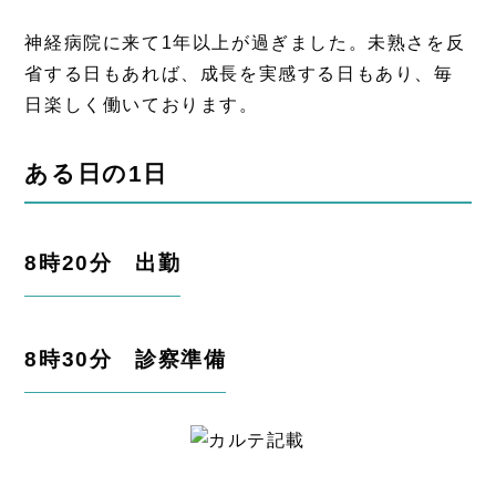
神経病院に来て1年以上が過ぎました。未熟さを反
省する日もあれば、成長を実感する日もあり、毎
日楽しく働いております。
ある日の1日
8時20分 出勤
8時30分 診察準備