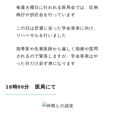
毎週火曜日に行われる医局会では、症例
検討や抄読会を行っています
この日は翌週に迫った学会発表に向け、
リハーサルを行いました
指導医や先輩医師から厳しく指摘や質問
されるので緊張しますが、学会発表はや
った分だけ必ず身になります
18時00分 医局にて