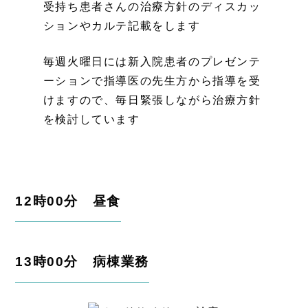
受持ち患者さんの治療方針のディスカッ
ションやカルテ記載をします
毎週火曜日には新入院患者のプレゼンテ
ーションで指導医の先生方から指導を受
けますので、毎日緊張しながら治療方針
を検討しています
12時00分 昼食
13時00分 病棟業務