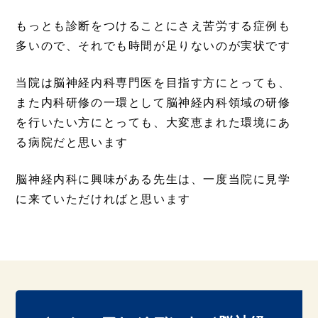
もっとも診断をつけることにさえ苦労する症例も
多いので、それでも時間が足りないのが実状です
当院は脳神経内科専門医を目指す方にとっても、
また内科研修の一環として脳神経内科領域の研修
を行いたい方にとっても、大変恵まれた環境にあ
る病院だと思います
脳神経内科に興味がある先生は、一度当院に見学
に来ていただければと思います