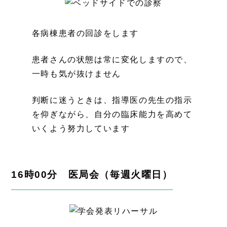
各病棟患者の回診をします
患者さんの状態は常に変化しますので、
一時も気が抜けません
判断に迷うときは、指導医の先生の指示
を仰ぎながら、自分の臨床能力を高めて
いくよう努力しています
16時00分 医局会（毎週火曜日）