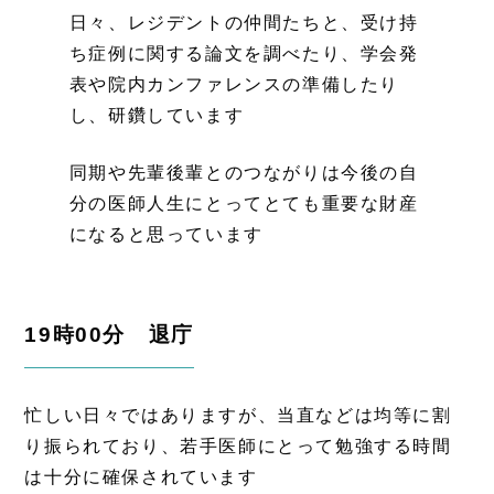
日々、レジデントの仲間たちと、受け持
ち症例に関する論文を調べたり、学会発
表や院内カンファレンスの準備したり
し、研鑽しています
同期や先輩後輩とのつながりは今後の自
分の医師人生にとってとても重要な財産
になると思っています
19時00分 退庁
忙しい日々ではありますが、当直などは均等に割
り振られており、若手医師にとって勉強する時間
は十分に確保されています