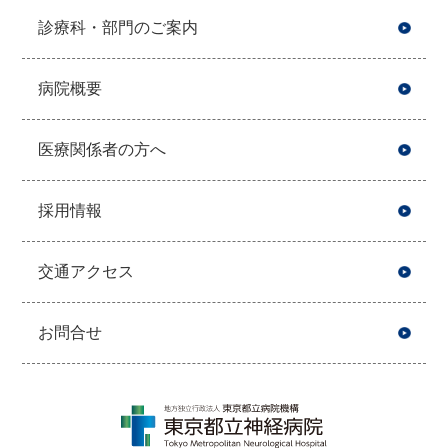
診療科・部門のご案内
病院概要
医療関係者の方へ
採用情報
交通アクセス
お問合せ