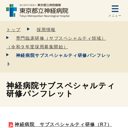
メニュー
トップ
採用情報
専門臨床研修（サブスペシャルティ領域）
（令和９年度採用募集開始）
神経病院サブスペシャルティ研修パンフレッ
ト
神経病院サブスペシャルティ
研修パンフレット
神経病院 サブスペシャルティ研修（R7）