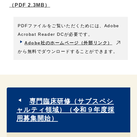
（PDF 2.3MB）
PDFファイルをご覧いただくためには、Adobe
Acrobat Reader DCが必要です。
Adobe社のホームページ（外部リンク）
から無料でダウンロードすることができます。
専門臨床研修（サブスペシ
ャルティ領域）（令和９年度採
用募集開始）