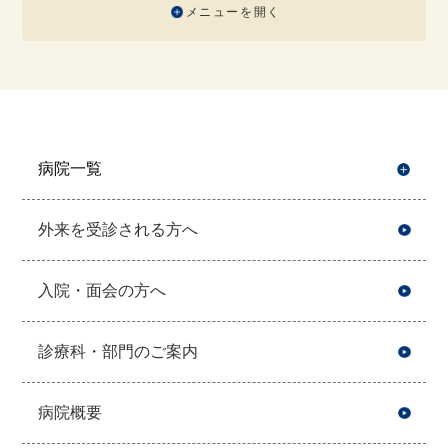
メニューを開く
病院一覧
開
外来を受診される方へ
入院・面会の方へ
診療科・部門のご案内
病院概要