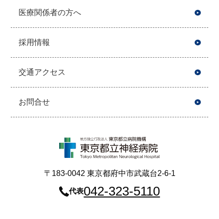
医療関係者の方へ
採用情報
交通アクセス
お問合せ
〒183-0042 東京都府中市武蔵台2-6-1
042-323-5110
代表