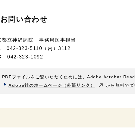
お問い合わせ
京都立神経病院 事務局医事担当
L 042-323-5110（内）3112
X 042-323-1092
PDFファイルをご覧いただくためには、Adobe Acrobat Rea
Adobe社のホームページ（外部リンク）
から無料でダ