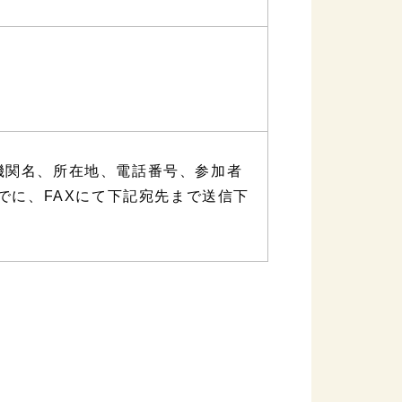
機関名、所在地、電話番号、参加者
でに、FAXにて下記宛先まで送信下