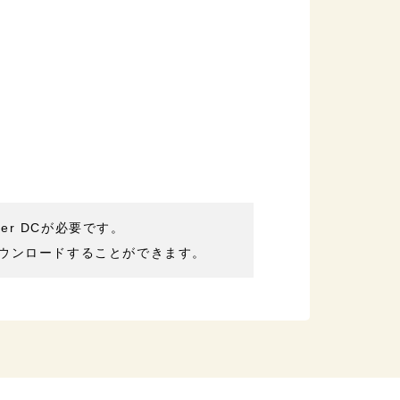
der DCが必要です。
ウンロードすることができます。