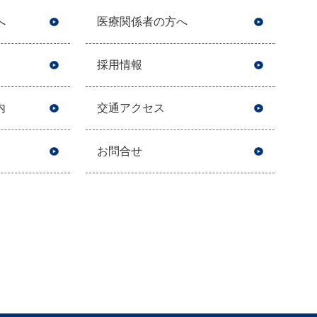
へ
医療関係者の方へ
採用情報
内
交通アクセス
お問合せ