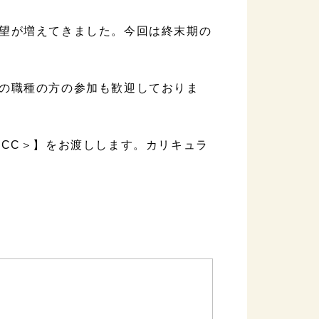
望が増えてきました。今回は終末期の
の職種の方の参加も歓迎しておりま
2CC＞】をお渡しします。カリキュラ