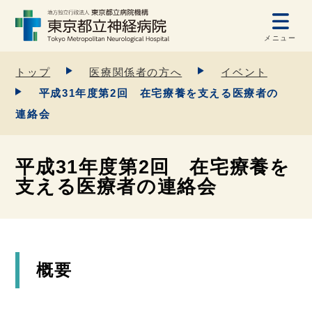
メニュー
トップ
医療関係者の方へ
イベント
平成31年度第2回 在宅療養を支える医療者の
連絡会
平成31年度第2回 在宅療養を
支える医療者の連絡会
概要