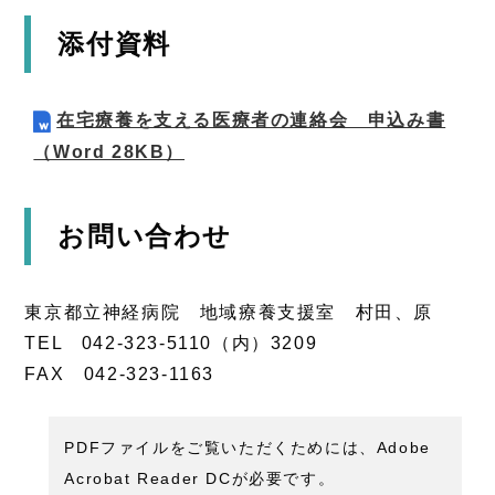
添付資料
在宅療養を支える医療者の連絡会 申込み書
（Word 28KB）
お問い合わせ
東京都立神経病院 地域療養支援室 村田、原
TEL 042-323-5110（内）3209
FAX 042-323-1163
PDFファイルをご覧いただくためには、Adobe
Acrobat Reader DCが必要です。