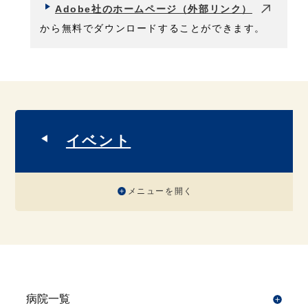
Adobe社のホームページ（外部リンク）
から無料でダウンロードすることができます。
イベント
メニューを開く
病院一覧
開