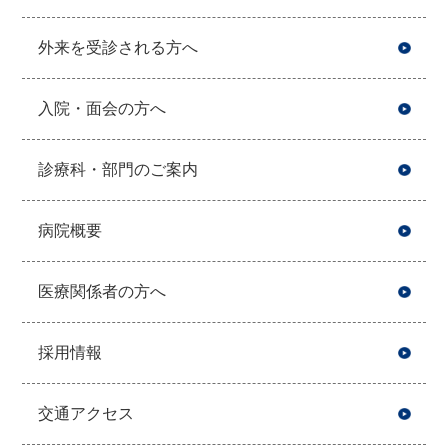
外来を受診される方へ
入院・面会の方へ
診療科・部門のご案内
病院概要
医療関係者の方へ
採用情報
交通アクセス