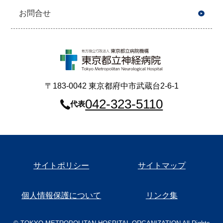
お問合せ
〒183-0042 東京都府中市武蔵台2-6-1
042-323-5110
代表
サイトポリシー
サイトマップ
個人情報保護について
リンク集