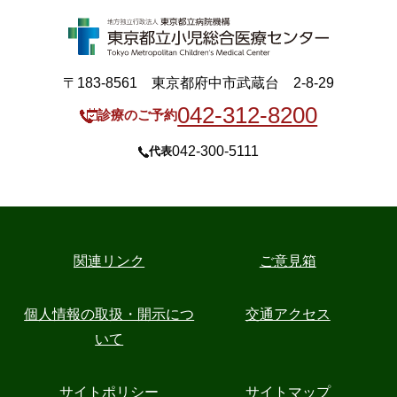
〒183-8561 東京都府中市武蔵台 2-8-29
042-312-8200
診療のご予約
042-300-5111
代表
関連リンク
ご意見箱
個人情報の取扱・開示につ
交通アクセス
いて
サイトポリシー
サイトマップ