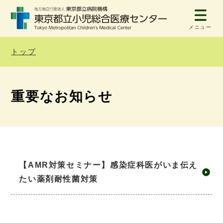
メニュー
トップ
重要なお知らせ
【AMR対策セミナー】感染症科医がいま伝え
たい薬剤耐性菌対策