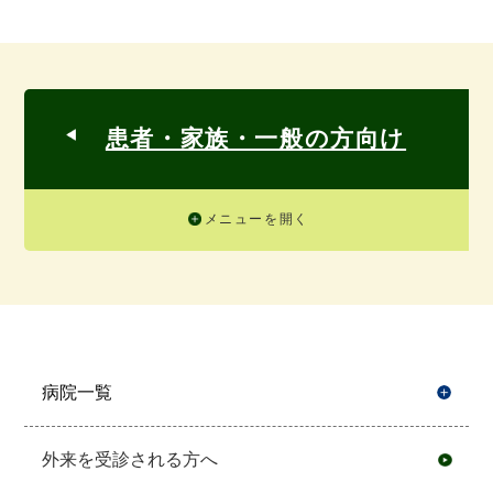
患者・家族・一般の方向け
メニューを開く
病院一覧
開
外来を受診される方へ