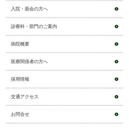
入院・面会の方へ
診療科・部門のご案内
病院概要
医療関係者の方へ
採用情報
交通アクセス
お問合せ