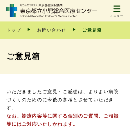
メニュー
トップ
お問い合わせ
ご意見箱
ご意見箱
いただきましたご意見・ご感想は、よりよい病院
づくりのためのに今後の参考とさせていただき
す。
なお、診療内容等に関する個別のご質問、ご相談
等にはご対応いたしかねます。