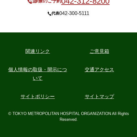
042-312-8200
診療のご予約
042-300-5111
代表
関連リンク
ご意見箱
個人情報の取扱・開示につ
交通アクセス
いて
サイトポリシー
サイトマップ
© TOKYO METROPOLITAN HOSPITAL ORGANIZATION All Rights
Reserved.