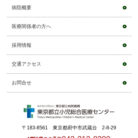
病院概要
医療関係者の方へ
採用情報
交通アクセス
お問合せ
〒183-8561 東京都府中市武蔵台 2-8-29