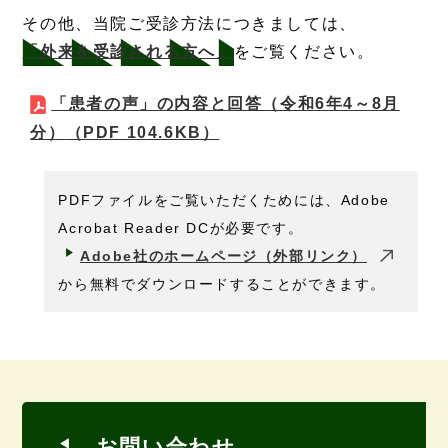
その他、当院ご受診方法につきましては、
「外来を受診される方へ」
をご覧ください。
「患者の声」の内容と回答（令和6年4～8月
分）
（PDF 104.6KB）
PDFファイルをご覧いただくためには、Adobe
Acrobat Reader DCが必要です。
Adobe社のホームページ（外部リンク）
から無料でダウンロードすることができます。
お問い合わせ