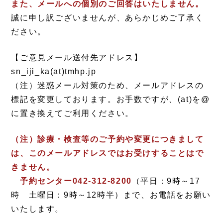
また、メールへの個別のご回答はいたしません。
誠に申し訳ございませんが、あらかじめご了承く
ださい。
【ご意見メール送付先アドレス】
sn_iji_ka(at)tmhp.jp
（注）迷惑メール対策のため、メールアドレスの
標記を変更しております。お手数ですが、(at)を@
に置き換えてご利用ください。
（注）診療・検査等のご予約や変更につきまして
は、このメールアドレスではお受けすることはで
きません。
予約センター042-312-8200
（平日：9時～17
時 土曜日：9時～12時半）まで、お電話をお願い
いたします。