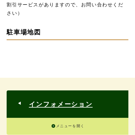
割引サービスがありますので、お問い合わせくだ
さい）
駐車場地図
インフォメーション
メニューを開く