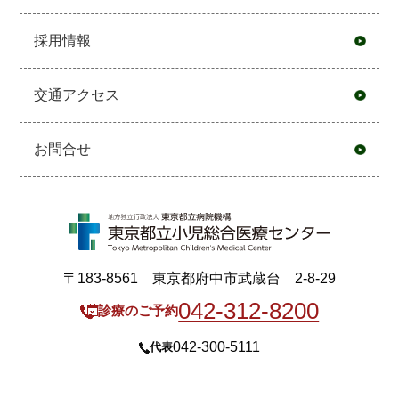
採用情報
交通アクセス
お問合せ
〒183-8561 東京都府中市武蔵台 2-8-29
042-312-8200
診療のご予約
042-300-5111
代表