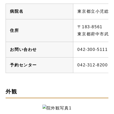
病院名
東京都立小児総合
〒183-8561
住所
東京都府中市武蔵台 
お問い合わせ
042-300-5111 (
予約センター
042-312-8200
外観