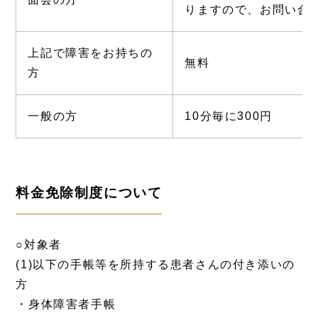
りますので、お問い合
上記で障害をお持ちの
無料
方
一般の方
10分毎に300円
料金免除制度について
○対象者
(1)以下の手帳等を所持する患者さんの付き添いの
方
・身体障害者手帳