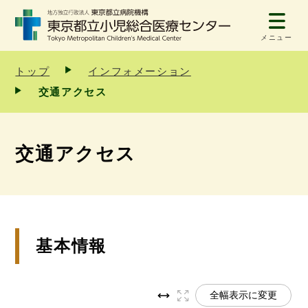
メニュー
トップ
インフォメーション
交通アクセス
交通アクセス
基本情報
全幅表示に変更