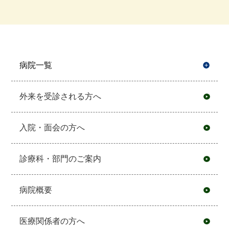
病院一覧
開
外来を受診される方へ
入院・面会の方へ
診療科・部門のご案内
病院概要
医療関係者の方へ