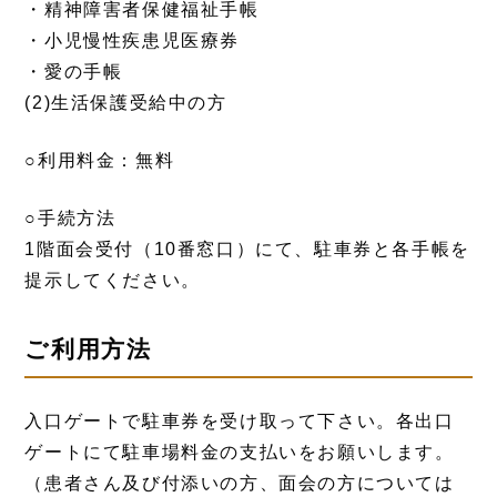
・精神障害者保健福祉手帳
・小児慢性疾患児医療券
・愛の手帳
(2)生活保護受給中の方
○利用料金：無料
○手続方法
1階面会受付（10番窓口）にて、駐車券と各手帳を
提示してください。
ご利用方法
入口ゲートで駐車券を受け取って下さい。各出口
ゲートにて駐車場料金の支払いをお願いします。
（患者さん及び付添いの方、面会の方については