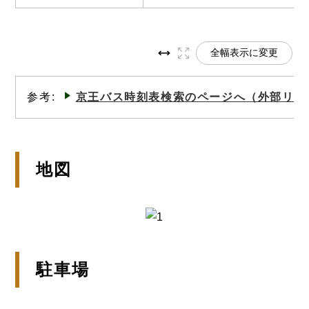
全幅表示に変更
参考:
京王バス時刻表検索のページへ
（外部リン
地図
駐車場