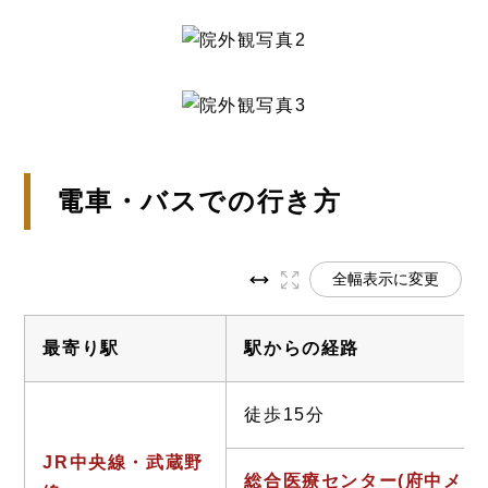
電車・バスでの行き方
全幅表示に変更
最寄り駅
駅からの経路
徒歩15分
JR中央線・武蔵野
総合医療センター(府中メデ