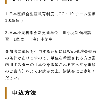
1.日本医師会生涯教育制度（CC：10 チーム医療
1.0単位 ）
2.日本小児科学会新更新単位 ⅲ小児科領域講
習 1単位 （注）申請中
参加者に単位を付与するためにはWeb講演会特有
の条件がありますので、単位を希望される方は案
内用ポスターの【単位を希望される方へ注意事項
のご案内】をよくお読みの上、講演会にご参加く
ださい。
申込方法