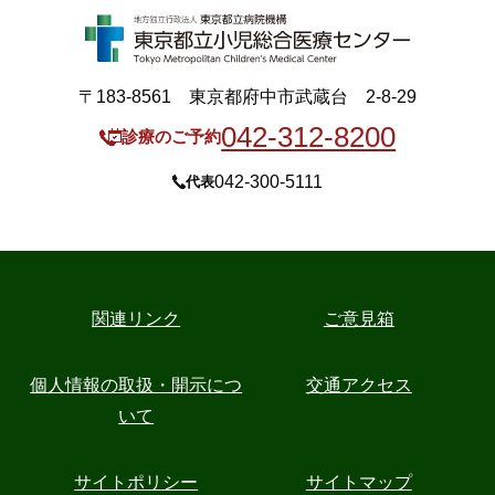
〒183-8561 東京都府中市武蔵台 2-8-29
042-312-8200
診療のご予約
042-300-5111
代表
関連リンク
ご意見箱
個人情報の取扱・開示につ
交通アクセス
いて
サイトポリシー
サイトマップ