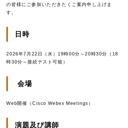
の皆様にご参加いただきたくご案内申し上げま
す。
日時
2026年7月22日（水）19時00分～20時30分（18
時30分～接続テスト可能）
会場
Web開催（Cisco Webex Meetings）
演題及び講師