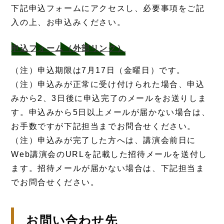
下記申込フォームにアクセスし、必要事項をご記
入の上、お申込みください。
申込フォーム（外部リンク）
（注）申込期限は7月17日（金曜日）です。
（注）申込みが正常に受け付けられた場合、申込
みから2、3日後に申込完了のメールをお送りしま
す。申込みから5日以上メールが届かない場合は、
お手数ですが下記担当までお問合せください。
（注）申込みが完了した方へは、講演会前日に
Web講演会のURLを記載した招待メールを送付し
ます。招待メールが届かない場合は、下記担当ま
でお問合せください。
お問い合わせ先