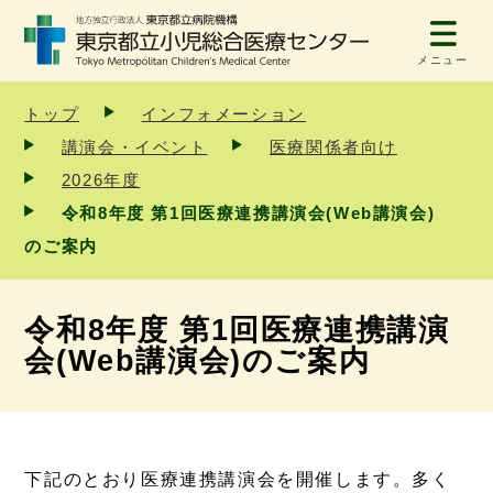
メニュー
トップ
インフォメーション
講演会・イベント
医療関係者向け
2026年度
令和8年度 第1回医療連携講演会(Web講演会)
のご案内
令和8年度 第1回医療連携講演
会(Web講演会)のご案内
下記のとおり医療連携講演会を開催します。多く