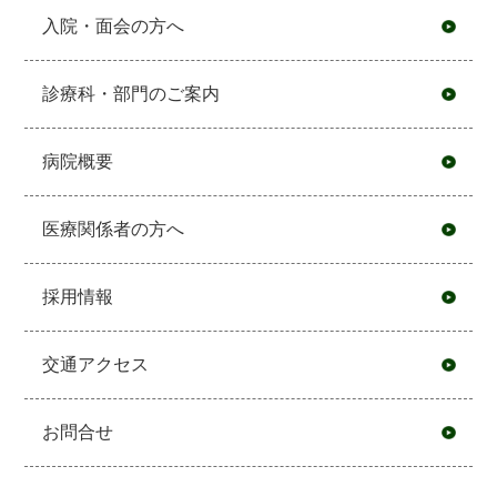
入院・面会の方へ
診療科・部門のご案内
病院概要
医療関係者の方へ
採用情報
交通アクセス
お問合せ