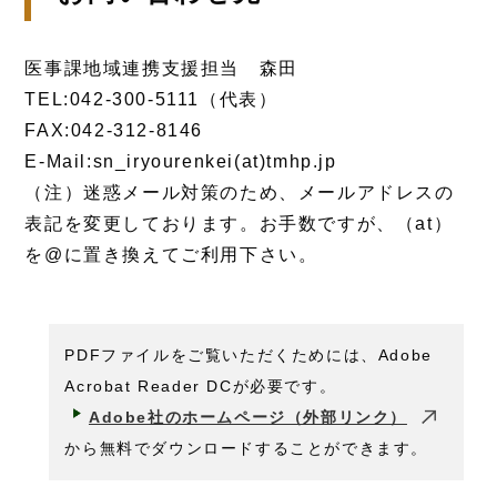
医事課地域連携支援担当 森田
TEL:042-300-5111（代表）
FAX:042-312-8146
E-Mail:sn_iryourenkei(at)tmhp.jp
（注）迷惑メール対策のため、メールアドレスの
表記を変更しております。お手数ですが、（at）
を@に置き換えてご利用下さい。
PDFファイルをご覧いただくためには、Adobe
Acrobat Reader DCが必要です。
Adobe社のホームページ（外部リンク）
から無料でダウンロードすることができます。