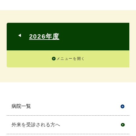
2026年度
メニューを開く
病院一覧
開
外来を受診される方へ