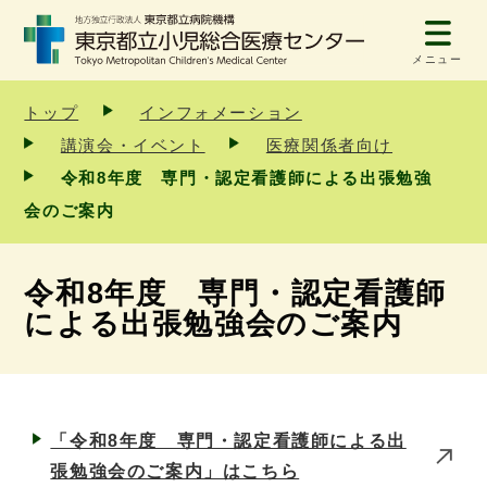
メニュー
トップ
インフォメーション
講演会・イベント
医療関係者向け
令和8年度 専門・認定看護師による出張勉強
会のご案内
令和8年度 専門・認定看護師
による出張勉強会のご案内
「令和8年度 専門・認定看護師による出
張勉強会のご案内」はこちら