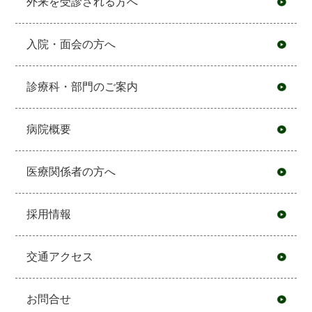
外来を受診される方へ
入院・面会の方へ
診療科・部門のご案内
病院概要
医療関係者の方へ
採用情報
交通アクセス
お問合せ