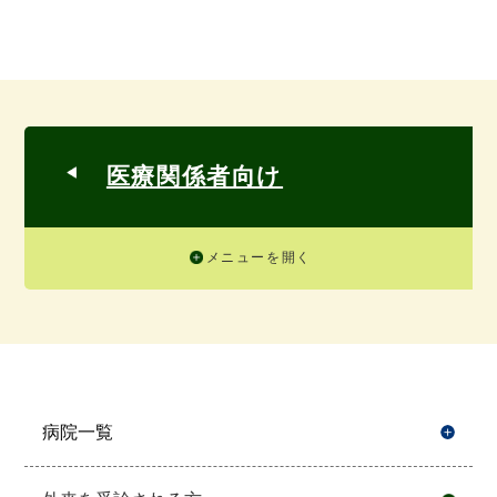
医療関係者向け
メニューを開く
病院一覧
開