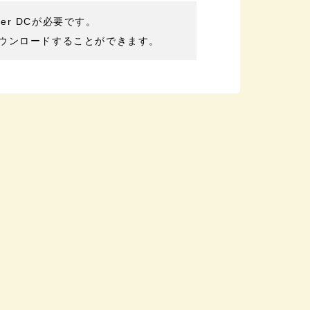
der DCが必要です。
ウンロードすることができます。