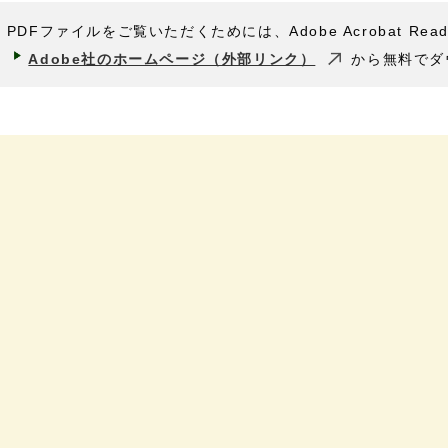
PDFファイルをご覧いただくためには、Adobe Acrobat Rea
Adobe社のホームページ（外部リンク）
から無料でダ