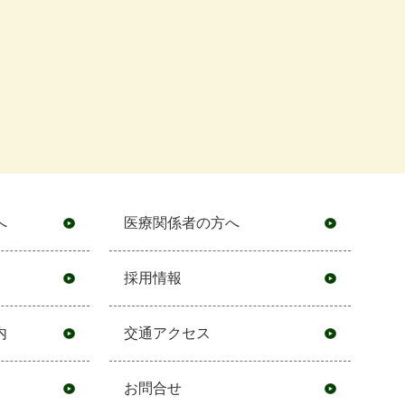
へ
医療関係者の方へ
採用情報
内
交通アクセス
お問合せ