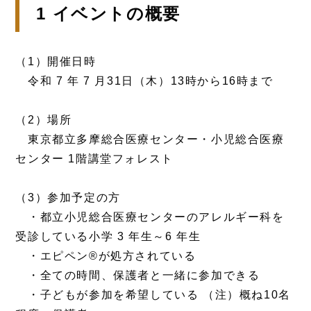
1 イベントの概要
（1）開催日時
令和 7 年 7 月31日（木）13時から16時まで
（2）場所
東京都立多摩総合医療センター・小児総合医療
センター 1階講堂フォレスト
（3）参加予定の方
・都立小児総合医療センターのアレルギー科を
受診している小学 3 年生～6 年生
・エピペン®が処方されている
・全ての時間、保護者と一緒に参加できる
・子どもが参加を希望している （注）概ね10名