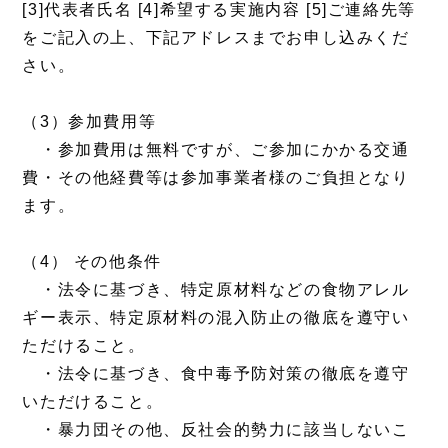
[3]代表者氏名 [4]希望する実施内容 [5]ご連絡先等
をご記入の上、下記アドレスまでお申し込みくだ
さい。
（3）参加費用等
・参加費用は無料ですが、ご参加にかかる交通
費・その他経費等は参加事業者様のご負担となり
ます。
（4） その他条件
・法令に基づき、特定原材料などの食物アレル
ギー表示、特定原材料の混入防止の徹底を遵守い
ただけること。
・法令に基づき、食中毒予防対策の徹底を遵守
いただけること。
・暴力団その他、反社会的勢力に該当しないこ