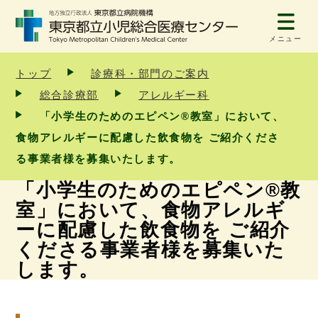
メニュー
トップ
診療科・部門のご案内
総合診療部
アレルギー科
「小学生のためのエピペン®教室」において、
食物アレルギーに配慮した飲食物を ご紹介くださ
る事業者様を募集いたします。
「小学生のためのエピペン®教
室」において、食物アレルギ
ーに配慮した飲食物を ご紹介
くださる事業者様を募集いた
します。