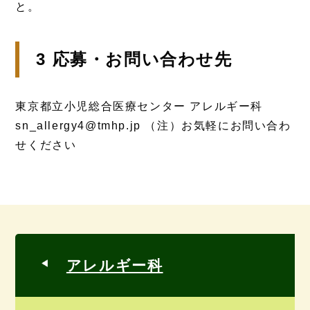
と。
3 応募・お問い合わせ先
東京都立小児総合医療センター アレルギー科
sn_allergy4@tmhp.jp （注）お気軽にお問い合わ
せください
アレルギー科