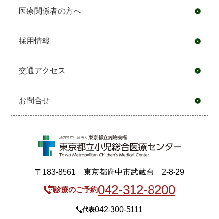
医療関係者の方へ
採用情報
交通アクセス
お問合せ
〒183-8561 東京都府中市武蔵台 2-8-29
042-312-8200
診療のご予約
042-300-5111
代表