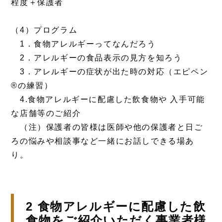
程度＋保護者
（4）プログラム
1．食物アレルギーってなんだろう
2．アレルギーの食品表示の見方を知ろう
3．アレルギーの症状が出た時の対応（エピペン
®の練習）
4.食物アレルギーに配慮した飲食物や 入手可能
な店舗等のご紹介
（注）保護者の皆様は医師や他の保護者と日ご
ろの悩みや相談事など一緒にお話しできる場あ
り。
2 食物アレルギーに配慮した飲
食物をご紹介いただく事業者様