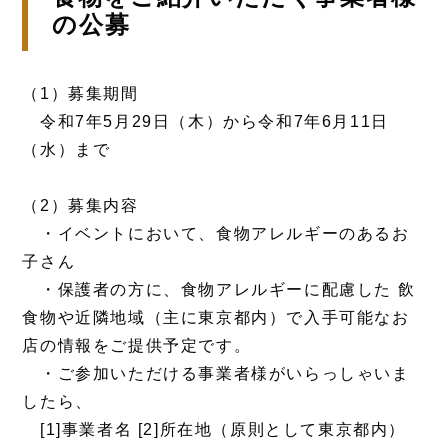
の公募
（1）募集期間
令和7年5月29日（木）から令和7年6月11日
（水）まで
（2）募集内容
・イベントにおいて、食物アレルギーのあるお
子さん
・保護者の方に、食物アレルギーに配慮した 飲
食物や近隣地域（主に東京都内）で入手可能なお
店の情報をご提供予定です。
・ご参加いただける事業者様がいらっしゃいま
したら、
[1]事業者名 [2]所在地（原則として東京都内）