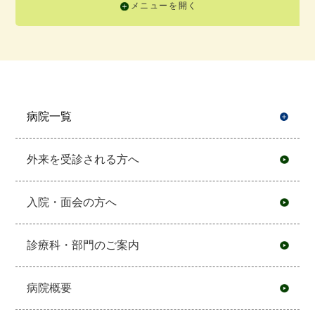
メニューを開く
病院一覧
開
外来を受診される方へ
入院・面会の方へ
診療科・部門のご案内
病院概要