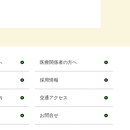
へ
医療関係者の方へ
採用情報
内
交通アクセス
お問合せ