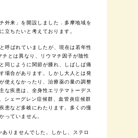
チ外来」を開設しました．多摩地域を
に立ちたいと考えております。
と呼ばれていましたが、現在は若年性
ウマチとは異なり、リウマチ因子が陰性
と同じように関節が腫れ、しばしば痛
す場合があります。しかし大人とは発
が使えなかったり、治療薬の量の調整
主な疾患は、全身性エリテマトーデス
病、シェーグレン症候群、血管炎症候群
疾患など多岐にわたります。多くの慢
かっていません。
かありませんでした。しかし、ステロ