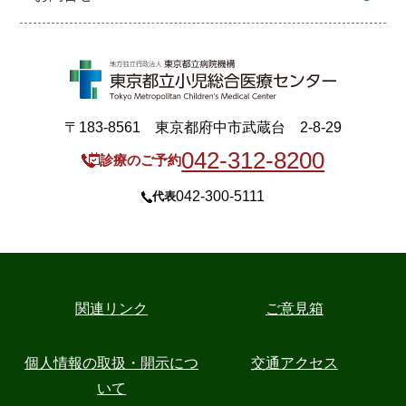
〒183-8561 東京都府中市武蔵台 2-8-29
042-312-8200
診療のご予約
042-300-5111
代表
関連リンク
ご意見箱
個人情報の取扱・開示につ
交通アクセス
いて