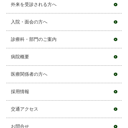
外来を受診される方へ
入院・面会の方へ
診療科・部門のご案内
病院概要
医療関係者の方へ
採用情報
交通アクセス
お問合せ