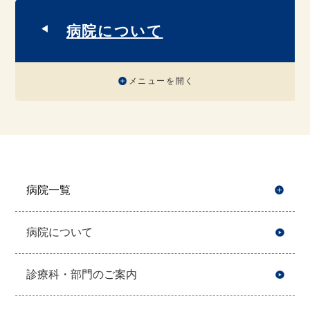
病院について
メニューを開く
病院一覧
開
病院について
診療科・部門のご案内