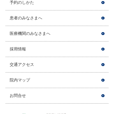
予約のしかた
患者のみなさまへ
医療機関のみなさまへ
採用情報
交通アクセス
院内マップ
お問合せ