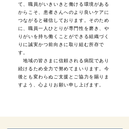
て、職員がいきいきと働ける環境がある
からこそ、患者さんへのより良いケアに
つながると確信しております。そのため
に、職員一人ひとりが専門性を磨き、や
りがいを持ち働くことができる組織づく
りに誠実かつ前向きに取り組む所存で
す。
地域の皆さまに信頼される病院であり
続けるため全力で努めてまいります。今
後とも変わらぬご支援とご協力を賜りま
すよう、心よりお願い申し上げます。