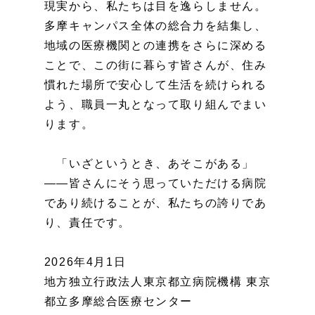
現実から、私たちは目を逸らしません。
多摩キャンパス全体の総合力を結集し、
地域の医療機関との連携をさらに深める
ことで、この街に暮らす皆さんが、住み
慣れた場所で安心して生活を続けられる
よう、職員一丸となって取り組んでまい
ります。
「いざというとき、あそこがある」
——皆さんにそう思っていただける病院
であり続けることが、私たちの誇りであ
り、責任です。
2026年4月1日
地方独立行政法人東京都立病院機構 東京
都立多摩総合医療センター