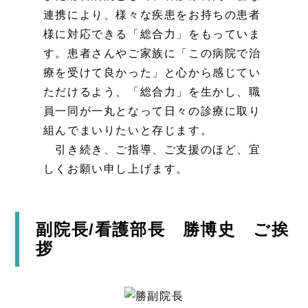
連携により、様々な疾患をお持ちの患者
様に対応できる「総合力」をもっていま
す。患者さんやご家族に「この病院で治
療を受けて良かった」と心から感じてい
ただけるよう、「総合力」を生かし、職
員一同が一丸となって日々の診療に取り
組んでまいりたいと存じます。
引き続き、ご指導、ご支援のほど、宜
しくお願い申し上げます。
副院長/看護部長 勝博史 ご挨
拶