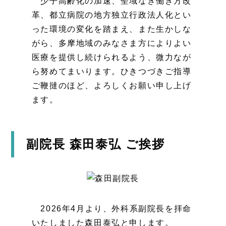
少子高齢化の加速、聖域なき働き方改
革、都立病院の地方独立行政法人化とい
った環境の変化を踏まえ、また生かしな
がら、多摩地域のみなさま方によりよい
医療を提供し続けられるよう、微力なが
ら努めてまいります。ひきつづきご指導
ご鞭撻のほど、よろしくお願い申し上げ
ます。
副院長 森田泰弘 ご挨拶
2026年4月より、外科系副院長を拝命
いたしました森田泰弘と申します。