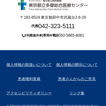
〒183-8524 東京都府中市武蔵台2-8-29
042-323-5111
代表
050-5865-6061
ER(救急外来)専用AI電話
個人情報の取扱いについて
個人情報の開示について
患者権利章典
患者さんからのご意見
アクセシビリティポリシー
リンク集