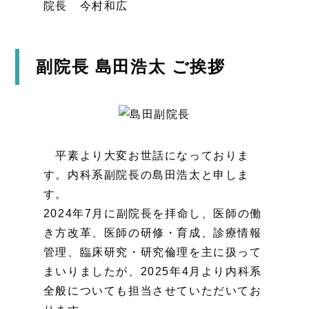
院長 今村和広
副院長 島田浩太 ご挨拶
平素より大変お世話になっておりま
す。内科系副院長の島田浩太と申しま
す。
2024年7月に副院長を拝命し、医師の働
き方改革、医師の研修・育成、診療情報
管理、臨床研究・研究倫理を主に扱って
まいりましたが、2025年4月より内科系
全般についても担当させていただいてお