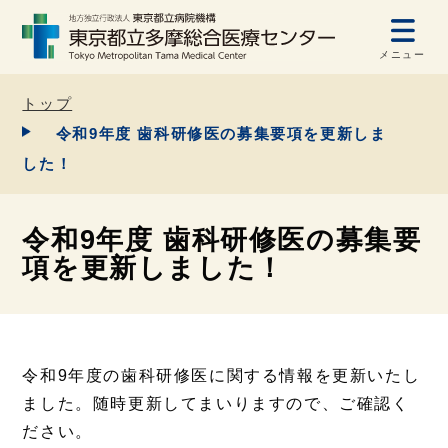
メニュー
トップ
令和9年度 歯科研修医の募集要項を更新しま
した！
令和9年度 歯科研修医の募集要
項を更新しました！
令和9年度の歯科研修医に関する情報を更新いたし
ました。随時更新してまいりますので、ご確認く
ださい。