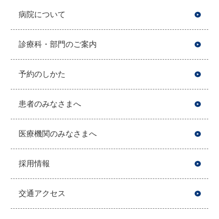
病院について
診療科・部門のご案内
予約のしかた
患者のみなさまへ
医療機関のみなさまへ
採用情報
交通アクセス