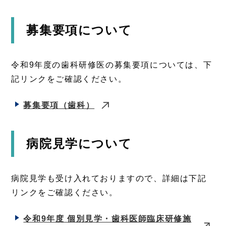
募集要項について
令和9年度の歯科研修医の募集要項については、下
記リンクをご確認ください。
募集要項（歯科）
病院見学について
病院見学も受け入れておりますので、詳細は下記
リンクをご確認ください。
令和9年度 個別見学・歯科医師臨床研修施