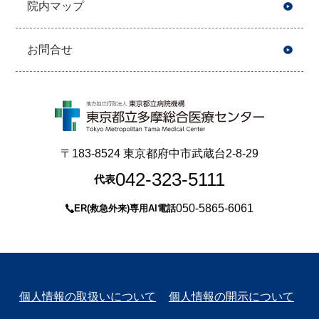
院内マップ
お問合せ
〒183-8524 東京都府中市武蔵台2-8-29
042-323-5111
代表
050-5865-6061
ER(救急外来)専用AI電話
個人情報の取扱いについて
個人情報の開示について