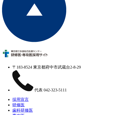
〒183-8524 東京都府中市武蔵台2-8-29
代表
042-323-5111
採用宣言
研修医
歯科研修医