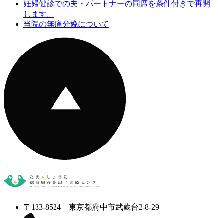
妊婦健診での夫・パートナーの同席を条件付きで再開
します。
当院の無痛分娩について
〒183-8524 東京都府中市武蔵台2-8-29