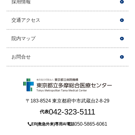
採用情報
交通アクセス
院内マップ
お問合せ
〒183-8524 東京都府中市武蔵台2-8-29
042-323-5111
代表
050-5865-6061
ER(救急外来)専用AI電話