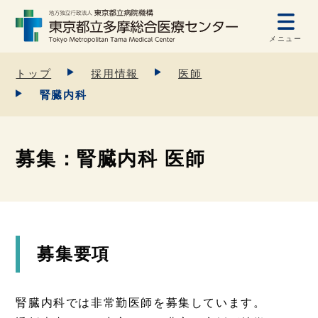
メニュー
トップ
採用情報
医師
腎臓内科
募集：腎臓内科 医師
募集要項
腎臓内科では非常勤医師を募集しています。