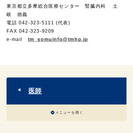
東京都立多摩総合医療センター 腎臓内科 土
岐 徳義
電話 042-323-5111 (代表)
FAX 042-323-9209
e-mail
tm_somuinfo@tmhp.jp
医師
メニューを開く