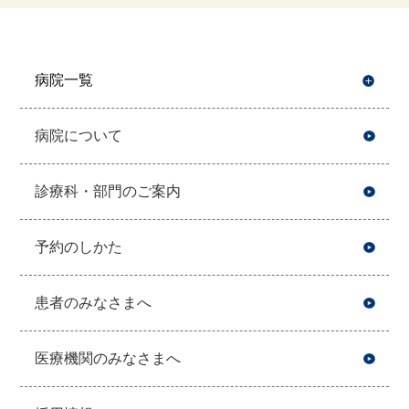
病院一覧
開
病院について
診療科・部門のご案内
予約のしかた
患者のみなさまへ
医療機関のみなさまへ