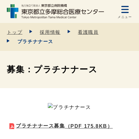
メニュー
トップ
採用情報
看護職員
プラチナナース
募集：プラチナナース
プラチナナース募集
（PDF 175.8KB）