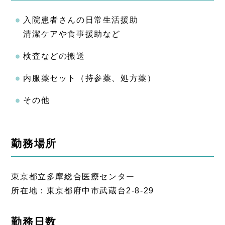
入院患者さんの日常生活援助
清潔ケアや食事援助など
検査などの搬送
内服薬セット（持参薬、処方薬）
その他
勤務場所
東京都立多摩総合医療センター
所在地：東京都府中市武蔵台2-8-29
勤務日数