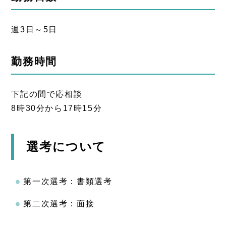
週3日～5日
勤務時間
下記の間で応相談
8時30分から17時15分
選考について
第一次選考：書類選考
第二次選考：面接