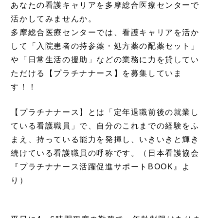
あなたの看護キャリアを多摩総合医療センターで
活かしてみませんか。
多摩総合医療センターでは、看護キャリアを活か
して「入院患者の持参薬・処方薬の配薬セット」
や「日常生活の援助」などの業務に力を貸してい
ただける【プラチナナース】を募集していま
す！！
【プラチナナース】とは「定年退職前後の就業し
ている看護職員」で、自分のこれまでの経験をふ
まえ、持っている能力を発揮し、いきいきと輝き
続けている看護職員の呼称です。（日本看護協会
『プラチナナース活躍促進サポートBOOK』よ
り）