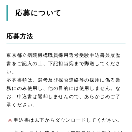
応募について
応募方法
東京都立病院機構職員採用選考受験申込書兼履歴
書をご記入の上、下記担当宛まで郵送してくださ
い。
応募書類は、選考及び採否連絡等の採用に係る業
務にのみ使用し、他の目的には使用しません。な
お、申込書は返却しませんので、あらかじめご了
承ください。
申込書は以下からダウンロードしてください。