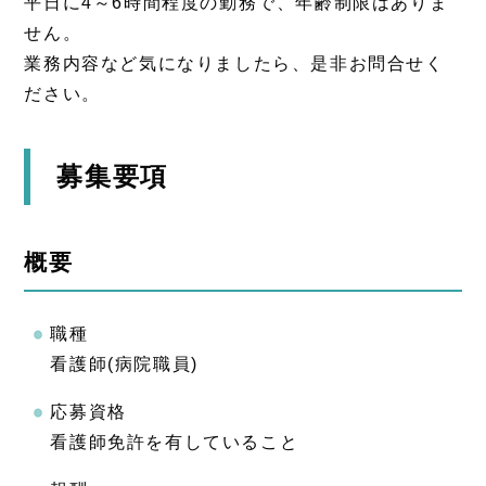
平日に4～6時間程度の勤務で、年齢制限はありま
せん。
業務内容など気になりましたら、是非お問合せく
ださい。
募集要項
概要
職種
看護師(病院職員)
応募資格
看護師免許を有していること