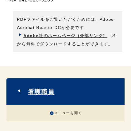
PDFファイルをご覧いただくためには、Adobe
Acrobat Reader DCが必要です。
Adobe社のホームページ（外部リンク）
から無料でダウンロードすることができます。
看護職員
メニューを開く