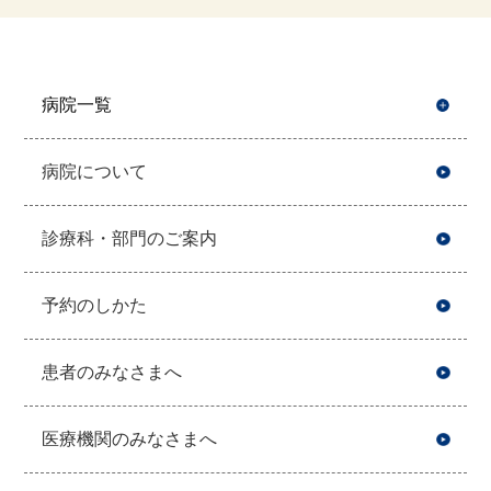
病院一覧
開
病院について
診療科・部門のご案内
予約のしかた
患者のみなさまへ
医療機関のみなさまへ