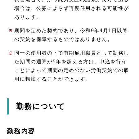
場合は、公募によらず再度任用される可能性が
あります。
期間を定めた契約であり、令和9年4月1日以降
の契約を保障するものではありません。
同一の使用者の下で有期雇用職員として勤務し
た期間の通算が5年を超える方は、申込を行う
ことによって期間の定めのない労働契約での雇
用に転換することができます。
勤務について
勤務内容