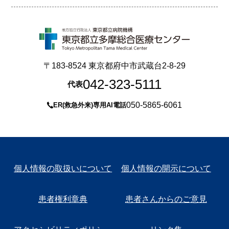
〒183-8524 東京都府中市武蔵台2-8-29
042-323-5111
代表
050-5865-6061
ER(救急外来)専用AI電話
個人情報の取扱いについて
個人情報の開示について
患者権利章典
患者さんからのご意見