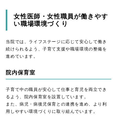
女性医師・女性職員が働きやす
い職場環境づくり
当院では、ライフステージに応じて安心して働き
続けられるよう、子育て支援や職場環境の整備を
進めています。
院内保育室
子育て中の職員が安心して仕事と育児を両立でき
るよう、院内保育室を設置しています。
また、病児・病後児保育との連携を進め、より利
用しやすい環境づくりに取り組んでいます。