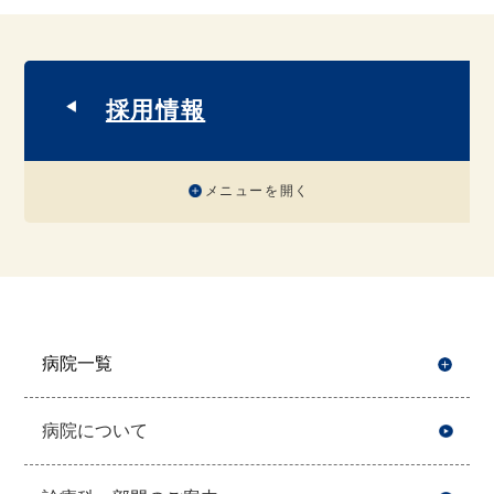
採用情報
メニューを開く
病院一覧
開
病院について