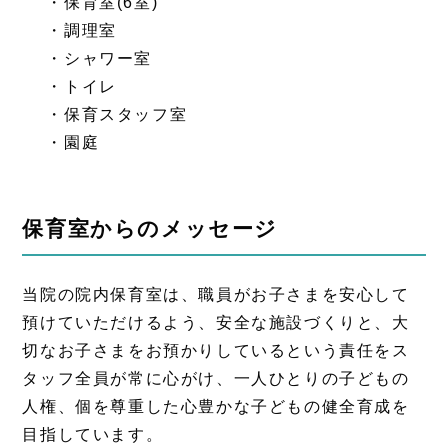
・保育室(6室)
・調理室
・シャワー室
・トイレ
・保育スタッフ室
・園庭
保育室からのメッセージ
当院の院内保育室は、職員がお子さまを安心して
預けていただけるよう、安全な施設づくりと、大
切なお子さまをお預かりしているという責任をス
タッフ全員が常に心がけ、一人ひとりの子どもの
人権、個を尊重した心豊かな子どもの健全育成を
目指しています。