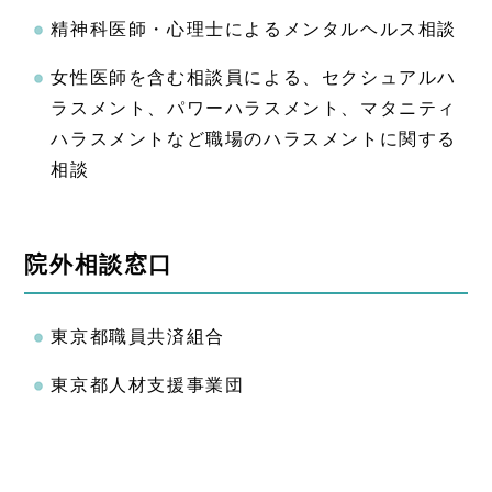
精神科医師・心理士によるメンタルヘルス相談
女性医師を含む相談員による、セクシュアルハ
ラスメント、パワーハラスメント、マタニティ
ハラスメントなど職場のハラスメントに関する
相談
院外相談窓口
東京都職員共済組合
東京都人材支援事業団