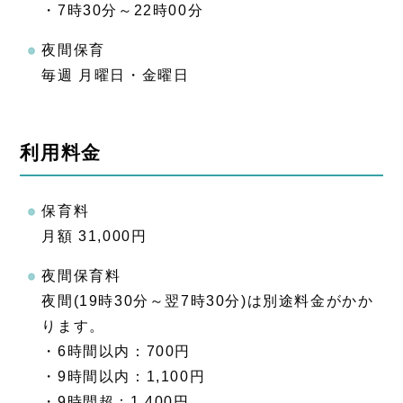
・7時30分～22時00分
夜間保育
毎週 月曜日・金曜日
利用料金
保育料
月額 31,000円
夜間保育料
夜間(19時30分～翌7時30分)は別途料金がかか
ります。
・6時間以内：700円
・9時間以内：1,100円
・9時間超：1,400円