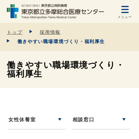
メニュー
トップ
採用情報
働きやすい職場環境づくり・福利厚生
働きやすい職場環境づくり・
福利厚生
女性休養室
相談窓口