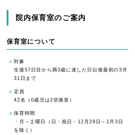
院内保育室のご案内
保育室について
対象
生後57日目から満3歳に達した日以後最初の3月
31日まで
定員
42名（0歳児は2倍換算）
保育時間
・月～土曜日（日・祝日・12月29日～1月3日
を除く）