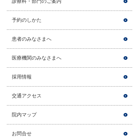
診療科・部門のご案内
予約のしかた
患者のみなさまへ
医療機関のみなさまへ
採用情報
交通アクセス
院内マップ
お問合せ