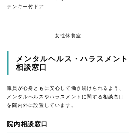
テンキー付ドア
女性休養室
メンタルヘルス・ハラスメント
相談窓口
職員が心身ともに安心して働き続けられるよう、
メンタルヘルスやハラスメントに関する相談窓口
を院内外に設置しています。
院内相談窓口