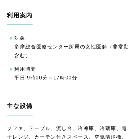
利用案内
対象
多摩総合医療センター所属の女性医師（非常勤
含む）
利用時間
平日 9時00分～17時00分
主な設備
ソファ、テーブル、流し台、冷凍庫、冷蔵庫、電
子レンジ、カーテン付きスペース、空気清浄機、