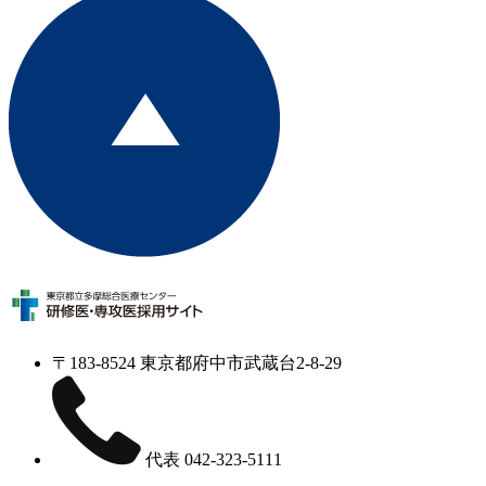
〒183-8524 東京都府中市武蔵台2-8-29
代表
042-323-5111